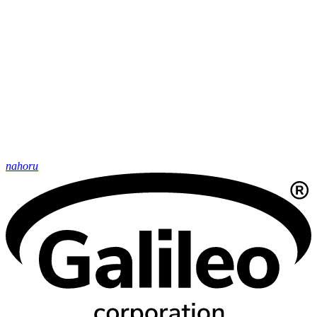
nahoru