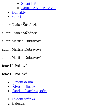
Smart Info
Aplikace V OBRAZE
Kontakty
Senioři
autor: Otakar Štěpánek
autor: Otakar Štěpánek
autor: Martina Dúbravová
autor: Martina Dúbravová
autor: Martina Dúbravová
foto: H. Pohlová
foto: H. Pohlová
Úřední deska
Životní situace
Rozklikávací rozpočet
Úvodní stránka
Kalendář