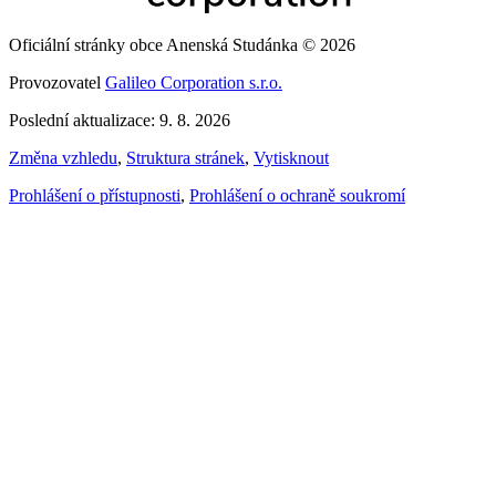
Oficiální stránky obce Anenská Studánka © 2026
Provozovatel
Galileo Corporation s.r.o.
Poslední aktualizace: 9. 8. 2026
Změna vzhledu
,
Struktura stránek
,
Vytisknout
Prohlášení o přístupnosti
,
Prohlášení o ochraně soukromí