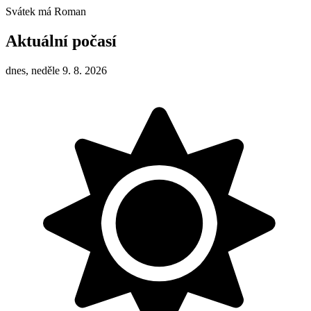
Svátek má
Roman
Aktuální počasí
dnes, neděle 9. 8. 2026