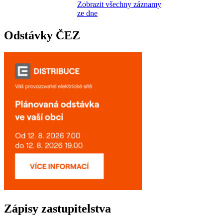
Zobrazit všechny záznamy
ze dne
Odstávky ČEZ
Zápisy zastupitelstva