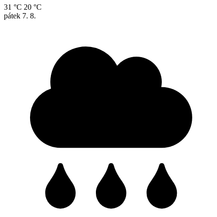
31 °C
20 °C
pátek
7. 8.