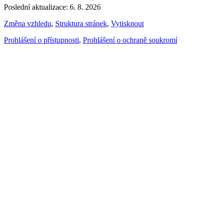
Poslední aktualizace: 6. 8. 2026
Změna vzhledu
,
Struktura stránek
,
Vytisknout
Prohlášení o přístupnosti
,
Prohlášení o ochraně soukromí