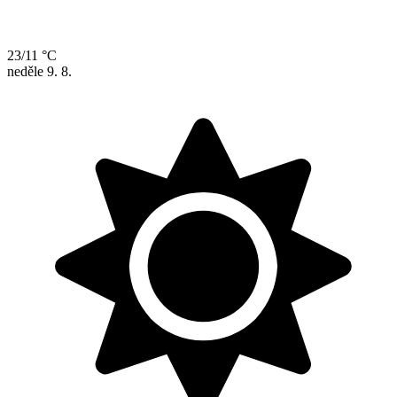
23/11 °C
neděle
9. 8.