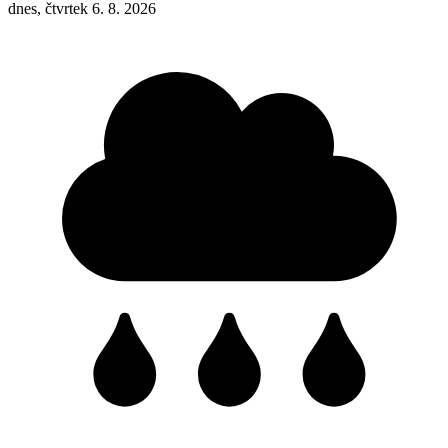
dnes, čtvrtek 6. 8. 2026