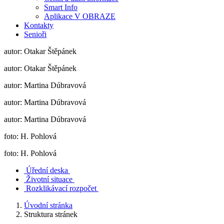
Smart Info
Aplikace V OBRAZE
Kontakty
Senioři
autor: Otakar Štěpánek
autor: Otakar Štěpánek
autor: Martina Dúbravová
autor: Martina Dúbravová
autor: Martina Dúbravová
foto: H. Pohlová
foto: H. Pohlová
Úřední deska
Životní situace
Rozklikávací rozpočet
Úvodní stránka
Struktura stránek