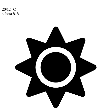
20/12 °C
sobota
8. 8.