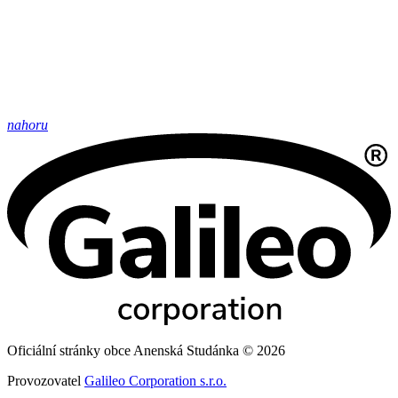
nahoru
Oficiální stránky obce Anenská Studánka © 2026
Provozovatel
Galileo Corporation s.r.o.