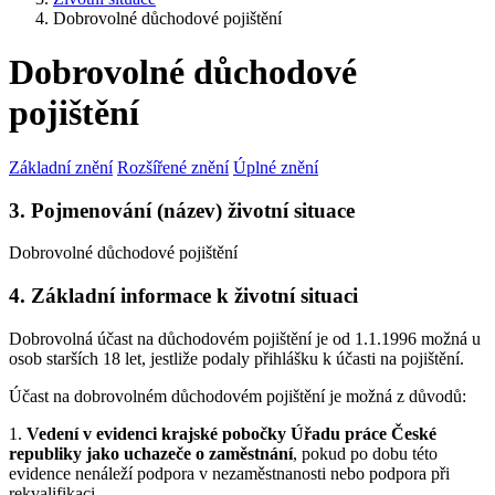
Dobrovolné důchodové pojištění
Dobrovolné důchodové
pojištění
Základní znění
Rozšířené znění
Úplné znění
3. Pojmenování (název) životní situace
Dobrovolné důchodové pojištění
4. Základní informace k životní situaci
Dobrovolná účast na důchodovém pojištění je od 1.1.1996 možná u
osob starších 18 let, jestliže podaly přihlášku k účasti na pojištění.
Účast na dobrovolném důchodovém pojištění je možná z důvodů:
1.
Vedení v evidenci krajské pobočky Úřadu práce České
republiky jako uchazeče o zaměstnání
, pokud po dobu této
evidence nenáleží podpora v nezaměstnanosti nebo podpora při
rekvalifikaci.