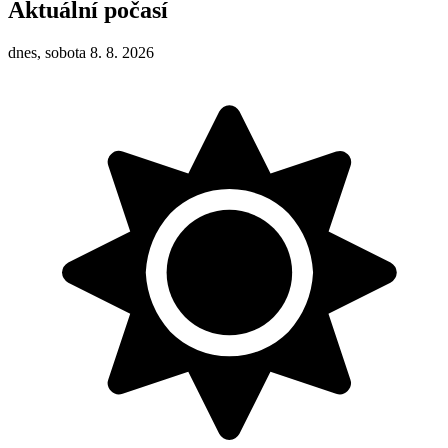
Aktuální počasí
dnes, sobota 8. 8. 2026