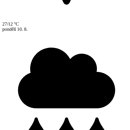
27/12 °C
pondělí
10. 8.