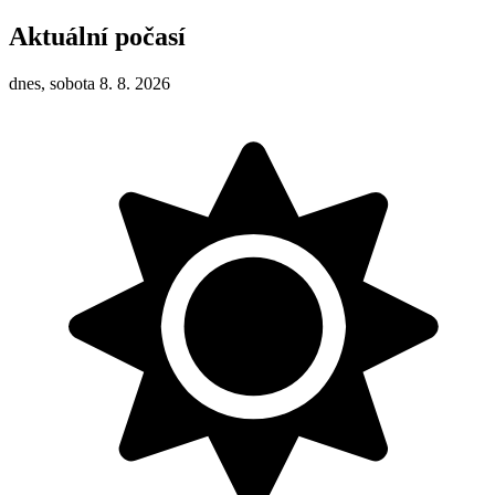
Aktuální počasí
dnes, sobota 8. 8. 2026