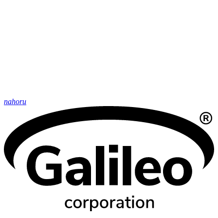
nahoru