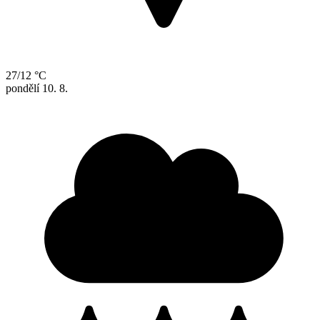
27/12 °C
pondělí
10. 8.