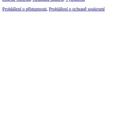
Prohlášení o přístupnosti
,
Prohlášení o ochraně soukromí