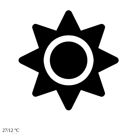
27/12 °C