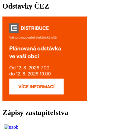
Odstávky ČEZ
Zápisy zastupitelstva