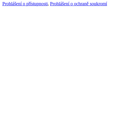
Prohlášení o přístupnosti
,
Prohlášení o ochraně soukromí