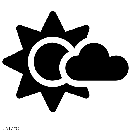
27/17 °C