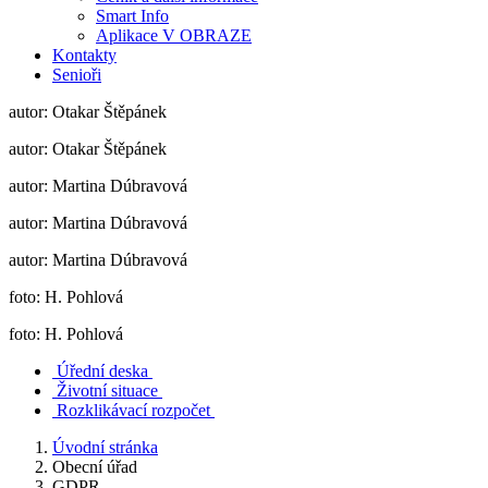
Smart Info
Aplikace V OBRAZE
Kontakty
Senioři
autor: Otakar Štěpánek
autor: Otakar Štěpánek
autor: Martina Dúbravová
autor: Martina Dúbravová
autor: Martina Dúbravová
foto: H. Pohlová
foto: H. Pohlová
Úřední deska
Životní situace
Rozklikávací rozpočet
Úvodní stránka
Obecní úřad
GDPR