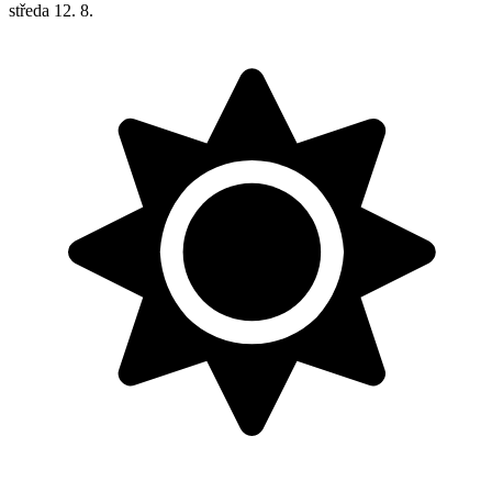
středa
12. 8.