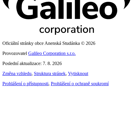
Oficiální stránky obce Anenská Studánka © 2026
Provozovatel
Galileo Corporation s.r.o.
Poslední aktualizace: 7. 8. 2026
Změna vzhledu
,
Struktura stránek
,
Vytisknout
Prohlášení o přístupnosti
,
Prohlášení o ochraně soukromí