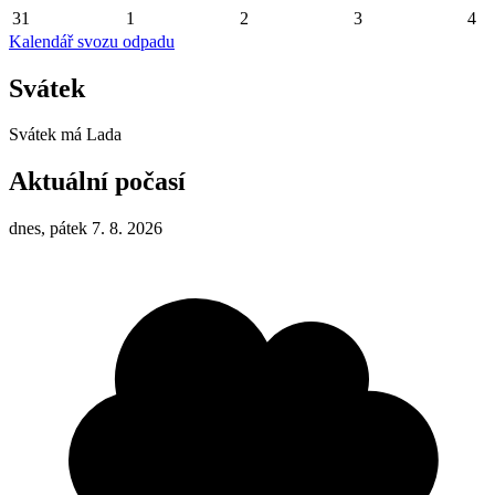
31
1
2
3
4
Kalendář svozu odpadu
Svátek
Svátek má
Lada
Aktuální počasí
dnes, pátek 7. 8. 2026