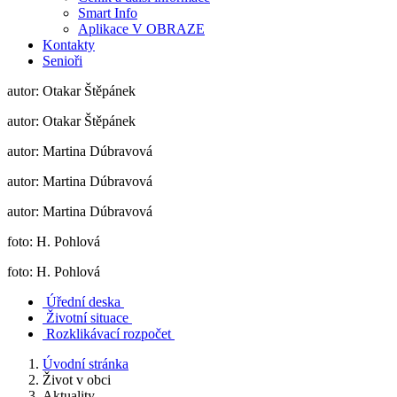
Smart Info
Aplikace V OBRAZE
Kontakty
Senioři
autor: Otakar Štěpánek
autor: Otakar Štěpánek
autor: Martina Dúbravová
autor: Martina Dúbravová
autor: Martina Dúbravová
foto: H. Pohlová
foto: H. Pohlová
Úřední deska
Životní situace
Rozklikávací rozpočet
Úvodní stránka
Život v obci
Aktuality