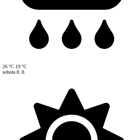
26 °C
19 °C
sobota
8. 8.