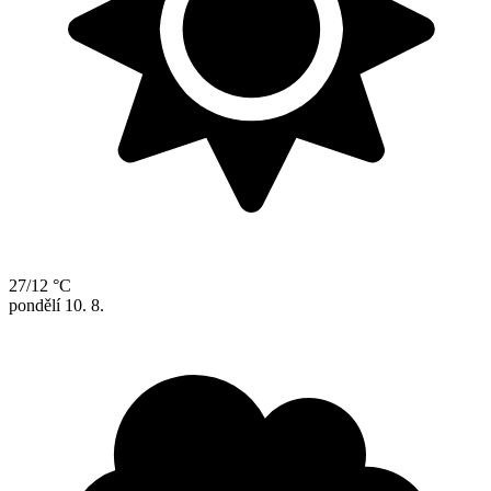
27/12 °C
pondělí
10. 8.