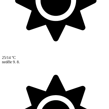
25/14 °C
neděle
9. 8.