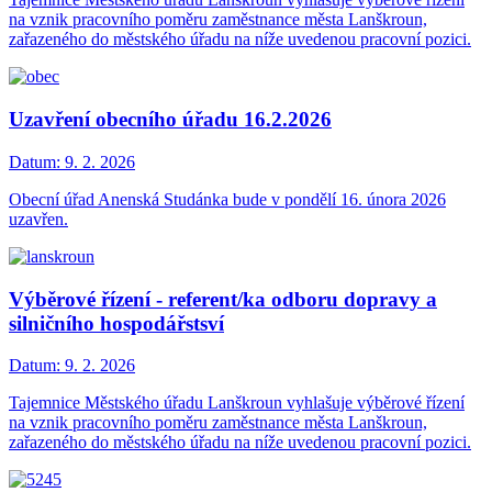
na vznik pracovního poměru zaměstnance města Lanškroun,
zařazeného do městského úřadu na níže uvedenou pracovní pozici.
Uzavření obecního úřadu 16.2.2026
Datum:
9. 2. 2026
Obecní úřad Anenská Studánka bude v pondělí 16. února 2026
uzavřen.
Výběrové řízení - referent/ka odboru dopravy a
silničního hospodářstsví
Datum:
9. 2. 2026
Tajemnice Městského úřadu Lanškroun vyhlašuje výběrové řízení
na vznik pracovního poměru zaměstnance města Lanškroun,
zařazeného do městského úřadu na níže uvedenou pracovní pozici.