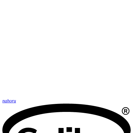
nahoru