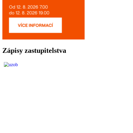
Zápisy zastupitelstva