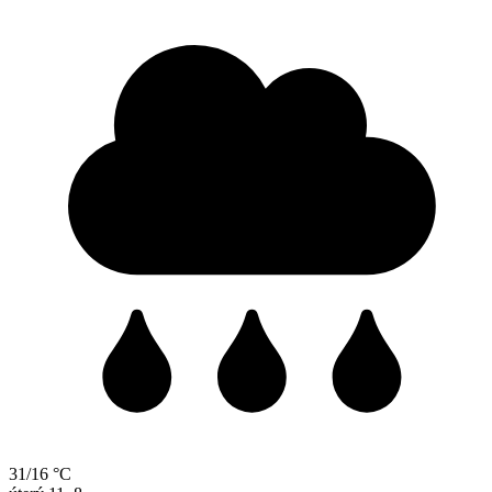
31/16 °C