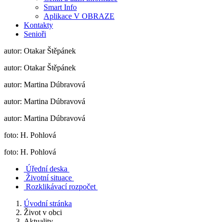
Smart Info
Aplikace V OBRAZE
Kontakty
Senioři
autor: Otakar Štěpánek
autor: Otakar Štěpánek
autor: Martina Dúbravová
autor: Martina Dúbravová
autor: Martina Dúbravová
foto: H. Pohlová
foto: H. Pohlová
Úřední deska
Životní situace
Rozklikávací rozpočet
Úvodní stránka
Život v obci
Aktuality