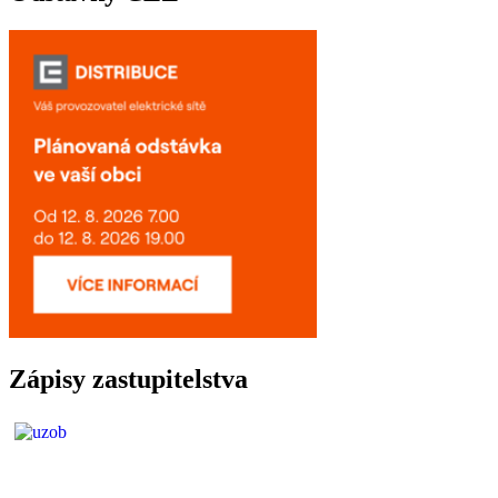
Zápisy zastupitelstva