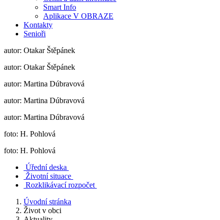
Smart Info
Aplikace V OBRAZE
Kontakty
Senioři
autor: Otakar Štěpánek
autor: Otakar Štěpánek
autor: Martina Dúbravová
autor: Martina Dúbravová
autor: Martina Dúbravová
foto: H. Pohlová
foto: H. Pohlová
Úřední deska
Životní situace
Rozklikávací rozpočet
Úvodní stránka
Život v obci
Aktuality