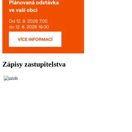
Zápisy zastupitelstva