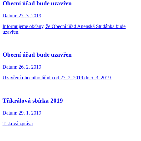
Obecní úřad bude uzavřen
Datum:
27. 3. 2019
Informujeme občany, že Obecní úřad Anenská Studánka bude
uzavřen.
Obecní úřad bude uzavřen
Datum:
26. 2. 2019
Uzavření obecního úřadu od 27. 2. 2019 do 5. 3. 2019.
Tříkrálová sbírka 2019
Datum:
29. 1. 2019
Tisková zpráva