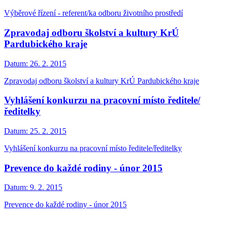
Výběrové řízení - referent/ka odboru životního prostředí
Zpravodaj odboru školství a kultury KrÚ
Pardubického kraje
Datum:
26. 2. 2015
Zpravodaj odboru školství a kultury KrÚ Pardubického kraje
Vyhlášení konkurzu na pracovní místo ředitele/
ředitelky
Datum:
25. 2. 2015
Vyhlášení konkurzu na pracovní místo ředitele/ředitelky
Prevence do každé rodiny - únor 2015
Datum:
9. 2. 2015
Prevence do každé rodiny - únor 2015