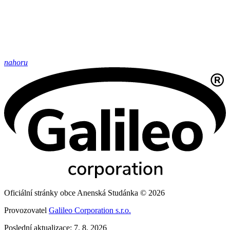
nahoru
Oficiální stránky obce Anenská Studánka © 2026
Provozovatel
Galileo Corporation s.r.o.
Poslední aktualizace: 7. 8. 2026