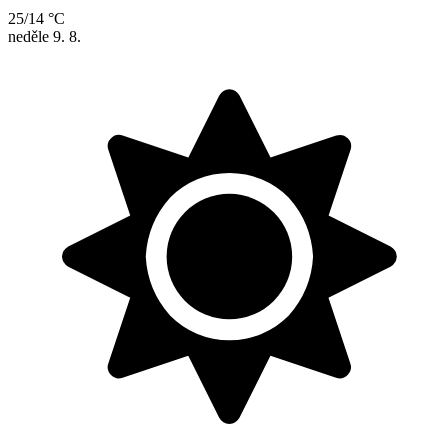
25/14 °C
neděle
9. 8.