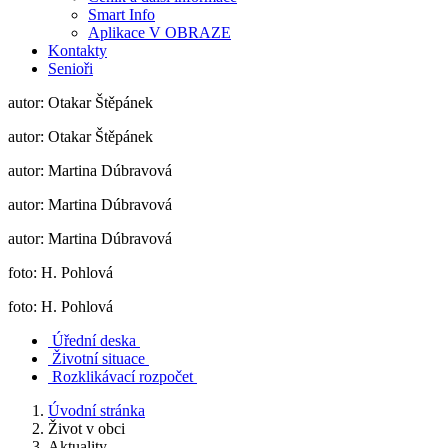
Smart Info
Aplikace V OBRAZE
Kontakty
Senioři
autor: Otakar Štěpánek
autor: Otakar Štěpánek
autor: Martina Dúbravová
autor: Martina Dúbravová
autor: Martina Dúbravová
foto: H. Pohlová
foto: H. Pohlová
Úřední deska
Životní situace
Rozklikávací rozpočet
Úvodní stránka
Život v obci
Aktuality