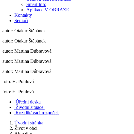
Smart Info
Aplikace V OBRAZE
Kontakty
Senioři
autor: Otakar Štěpánek
autor: Otakar Štěpánek
autor: Martina Dúbravová
autor: Martina Dúbravová
autor: Martina Dúbravová
foto: H. Pohlová
foto: H. Pohlová
Úřední deska
Životní situace
Rozklikávací rozpočet
Úvodní stránka
Život v obci
Aktuality