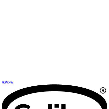
nahoru