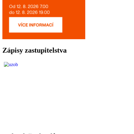
Zápisy zastupitelstva