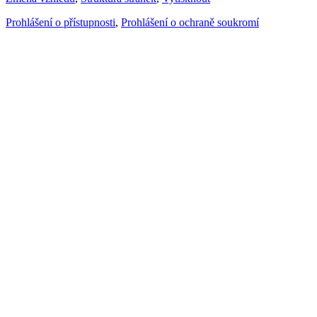
Prohlášení o přístupnosti
,
Prohlášení o ochraně soukromí