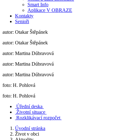
Smart Info
Aplikace V OBRAZE
Kontakty
Senioři
autor: Otakar Štěpánek
autor: Otakar Štěpánek
autor: Martina Dúbravová
autor: Martina Dúbravová
autor: Martina Dúbravová
foto: H. Pohlová
foto: H. Pohlová
Úřední deska
Životní situace
Rozklikávací rozpočet
Úvodní stránka
Život v obci
Aktuality