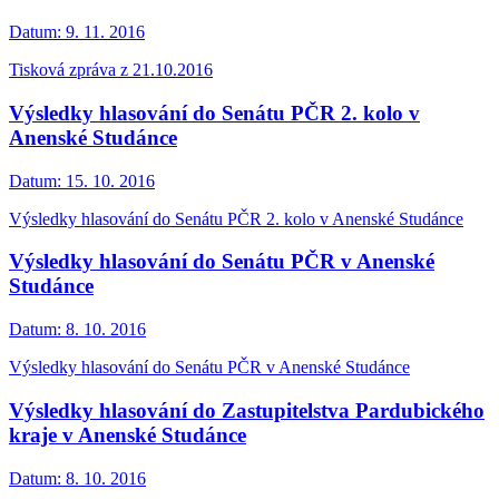
Datum:
9. 11. 2016
Tisková zpráva z 21.10.2016
Výsledky hlasování do Senátu PČR 2. kolo v
Anenské Studánce
Datum:
15. 10. 2016
Výsledky hlasování do Senátu PČR 2. kolo v Anenské Studánce
Výsledky hlasování do Senátu PČR v Anenské
Studánce
Datum:
8. 10. 2016
Výsledky hlasování do Senátu PČR v Anenské Studánce
Výsledky hlasování do Zastupitelstva Pardubického
kraje v Anenské Studánce
Datum:
8. 10. 2016