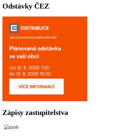
Odstávky ČEZ
Zápisy zastupitelstva