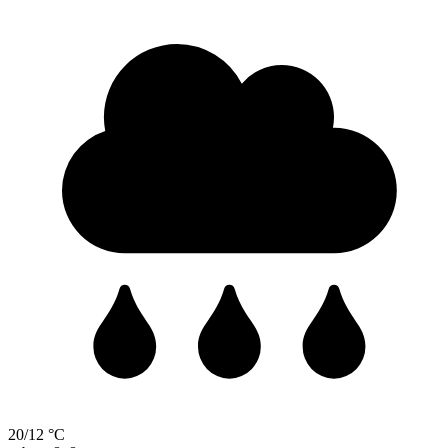
20/12 °C