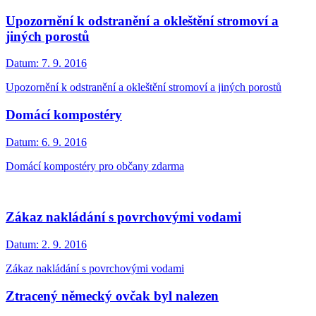
Upozornění k odstranění a okleštění stromoví a
jiných porostů
Datum:
7. 9. 2016
Upozornění k odstranění a okleštění stromoví a jiných porostů
Domácí kompostéry
Datum:
6. 9. 2016
Domácí kompostéry pro občany zdarma
Zákaz nakládání s povrchovými vodami
Datum:
2. 9. 2016
Zákaz nakládání s povrchovými vodami
Ztracený německý ovčak byl nalezen