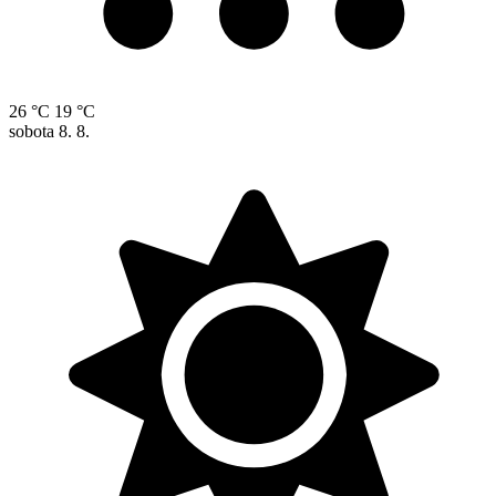
26 °C
19 °C
sobota
8. 8.