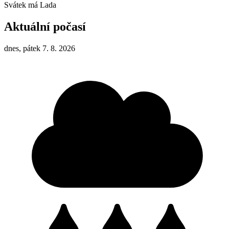
Svátek má
Lada
Aktuální počasí
dnes, pátek 7. 8. 2026