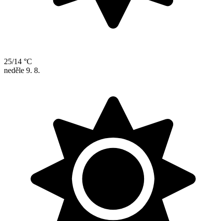
25/14 °C
neděle
9. 8.