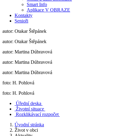
Smart Info
Aplikace V OBRAZE
Kontakty
Senioři
autor: Otakar Štěpánek
autor: Otakar Štěpánek
autor: Martina Dúbravová
autor: Martina Dúbravová
autor: Martina Dúbravová
foto: H. Pohlová
foto: H. Pohlová
Úřední deska
Životní situace
Rozklikávací rozpočet
Úvodní stránka
Život v obci
Aktuality