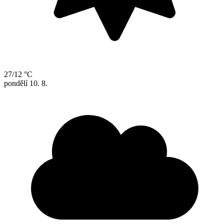
27/12 °C
pondělí
10. 8.