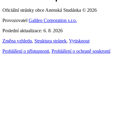
Oficiální stránky obce Anenská Studánka © 2026
Provozovatel
Galileo Corporation s.r.o.
Poslední aktualizace: 6. 8. 2026
Změna vzhledu
,
Struktura stránek
,
Vytisknout
Prohlášení o přístupnosti
,
Prohlášení o ochraně soukromí