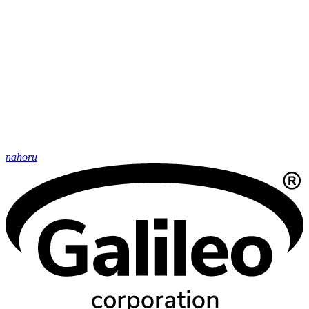
nahoru