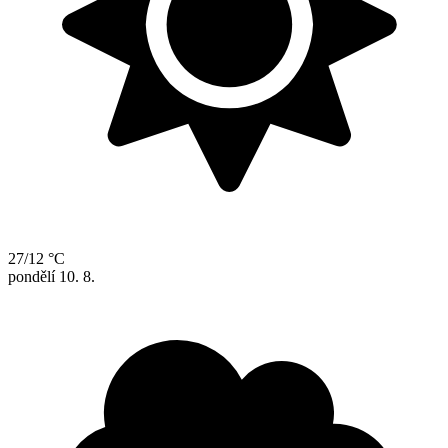
27/12 °C
pondělí
10. 8.