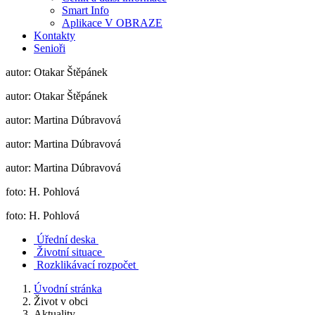
Smart Info
Aplikace V OBRAZE
Kontakty
Senioři
autor: Otakar Štěpánek
autor: Otakar Štěpánek
autor: Martina Dúbravová
autor: Martina Dúbravová
autor: Martina Dúbravová
foto: H. Pohlová
foto: H. Pohlová
Úřední deska
Životní situace
Rozklikávací rozpočet
Úvodní stránka
Život v obci
Aktuality