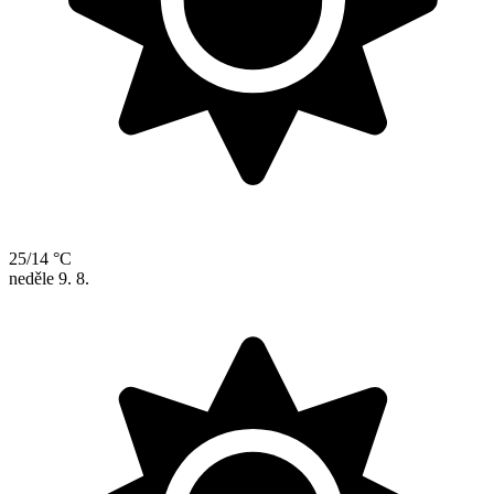
25/14 °C
neděle
9. 8.