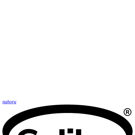
nahoru