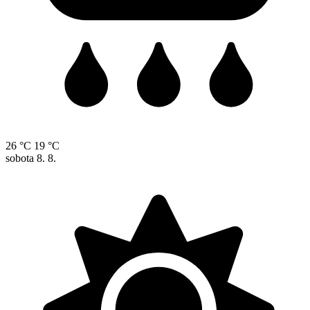
26 °C
19 °C
sobota
8. 8.