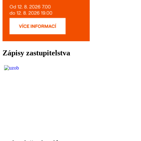
Zápisy zastupitelstva