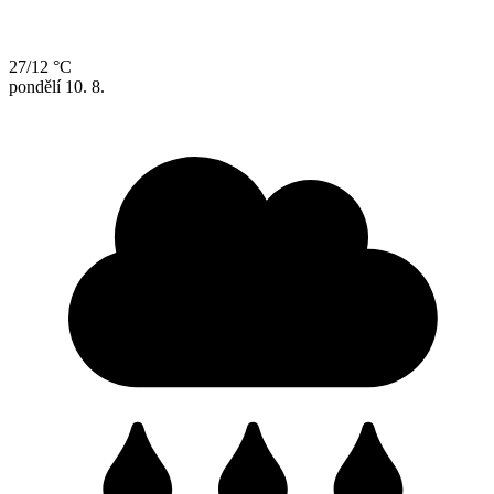
27/12 °C
pondělí
10. 8.