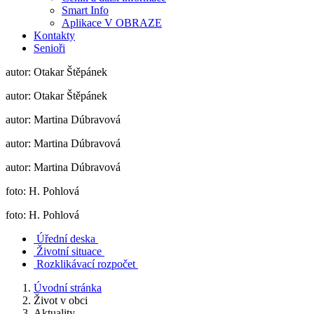
Smart Info
Aplikace V OBRAZE
Kontakty
Senioři
autor: Otakar Štěpánek
autor: Otakar Štěpánek
autor: Martina Dúbravová
autor: Martina Dúbravová
autor: Martina Dúbravová
foto: H. Pohlová
foto: H. Pohlová
Úřední deska
Životní situace
Rozklikávací rozpočet
Úvodní stránka
Život v obci
Aktuality