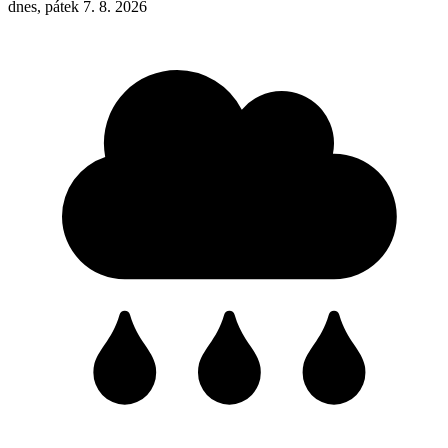
dnes, pátek 7. 8. 2026