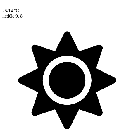
25/14 °C
neděle
9. 8.