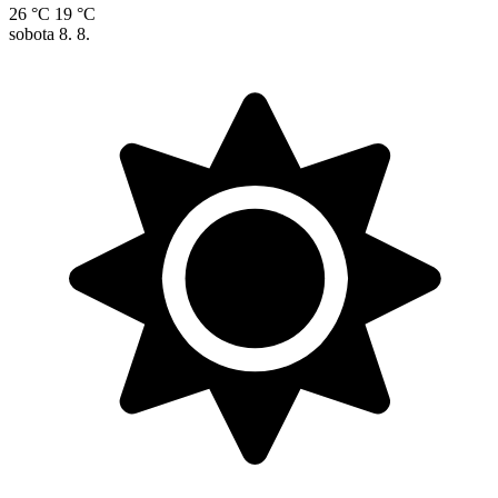
26 °C
19 °C
sobota
8. 8.