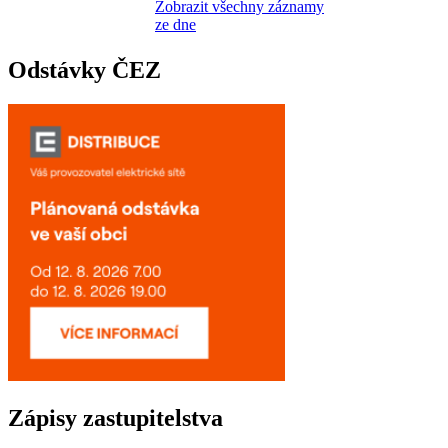
Zobrazit všechny záznamy
ze dne
Odstávky ČEZ
Zápisy zastupitelstva