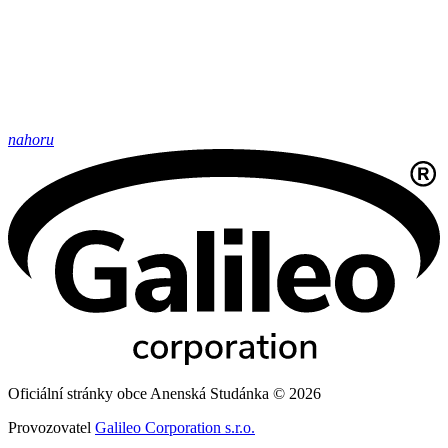
nahoru
Oficiální stránky obce Anenská Studánka © 2026
Provozovatel
Galileo Corporation s.r.o.