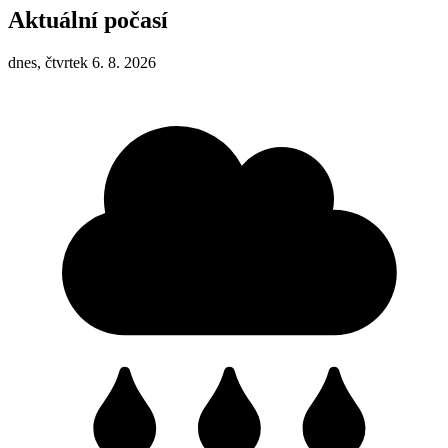
Aktuální počasí
dnes, čtvrtek 6. 8. 2026