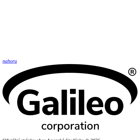
nahoru