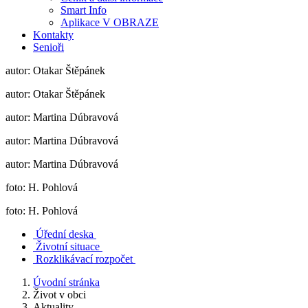
Smart Info
Aplikace V OBRAZE
Kontakty
Senioři
autor: Otakar Štěpánek
autor: Otakar Štěpánek
autor: Martina Dúbravová
autor: Martina Dúbravová
autor: Martina Dúbravová
foto: H. Pohlová
foto: H. Pohlová
Úřední deska
Životní situace
Rozklikávací rozpočet
Úvodní stránka
Život v obci
Aktuality