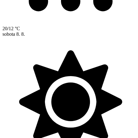
20/12 °C
sobota
8. 8.