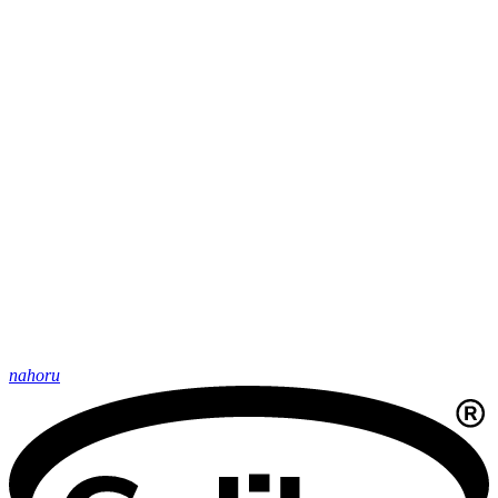
nahoru