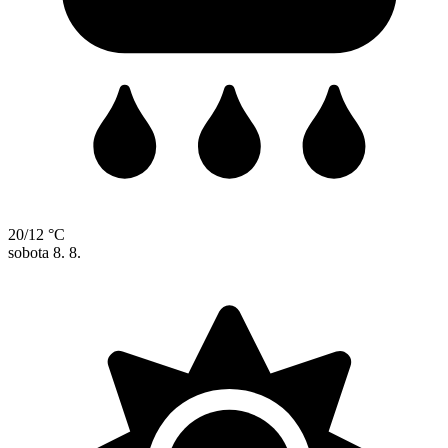
20/12 °C
sobota
8. 8.