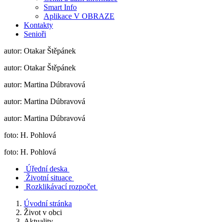
Smart Info
Aplikace V OBRAZE
Kontakty
Senioři
autor: Otakar Štěpánek
autor: Otakar Štěpánek
autor: Martina Dúbravová
autor: Martina Dúbravová
autor: Martina Dúbravová
foto: H. Pohlová
foto: H. Pohlová
Úřední deska
Životní situace
Rozklikávací rozpočet
Úvodní stránka
Život v obci
Aktuality