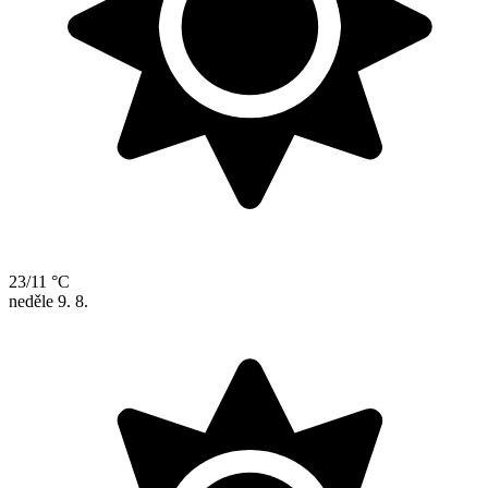
23/11 °C
neděle
9. 8.