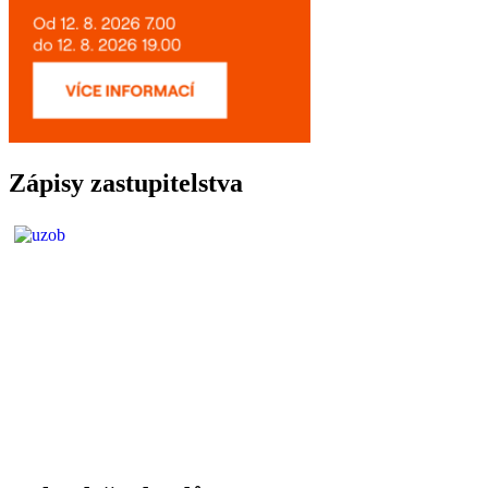
Zápisy zastupitelstva