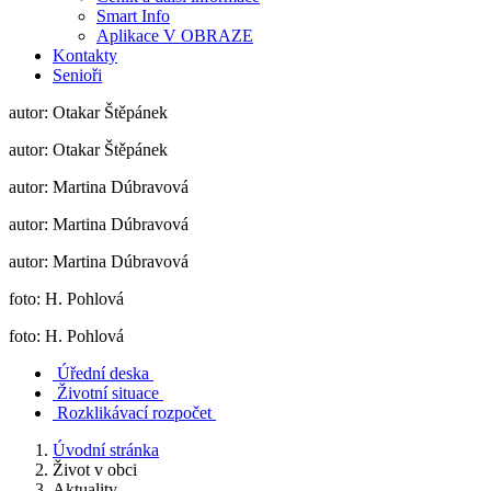
Smart Info
Aplikace V OBRAZE
Kontakty
Senioři
autor: Otakar Štěpánek
autor: Otakar Štěpánek
autor: Martina Dúbravová
autor: Martina Dúbravová
autor: Martina Dúbravová
foto: H. Pohlová
foto: H. Pohlová
Úřední deska
Životní situace
Rozklikávací rozpočet
Úvodní stránka
Život v obci
Aktuality