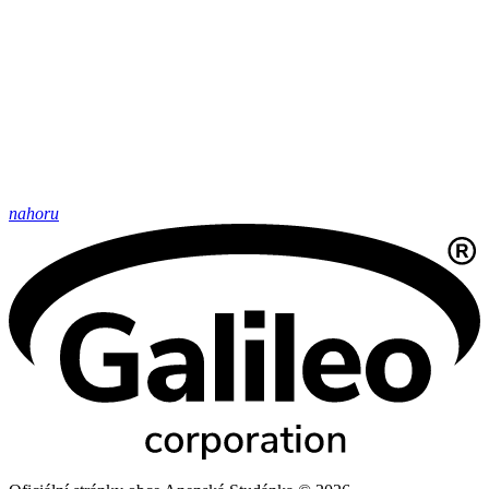
nahoru