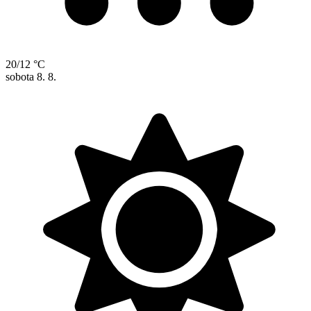
20/12 °C
sobota
8. 8.