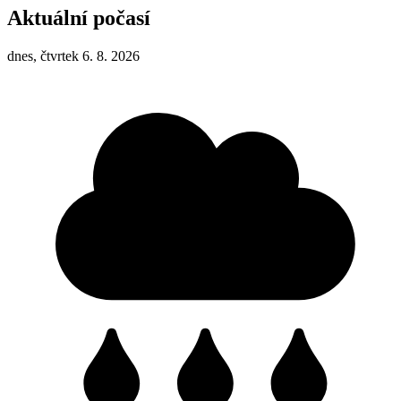
Aktuální počasí
dnes, čtvrtek 6. 8. 2026