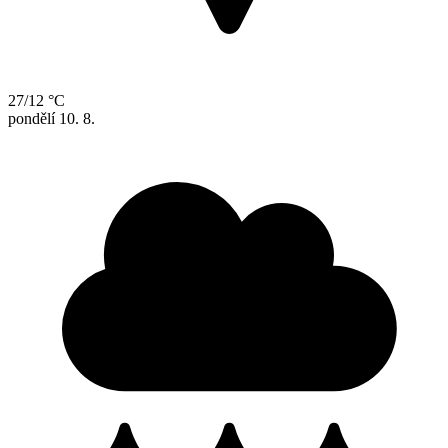
27/12 °C
pondělí
10. 8.