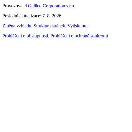
Provozovatel
Galileo Corporation s.r.o.
Poslední aktualizace: 7. 8. 2026
Změna vzhledu
,
Struktura stránek
,
Vytisknout
Prohlášení o přístupnosti
,
Prohlášení o ochraně soukromí