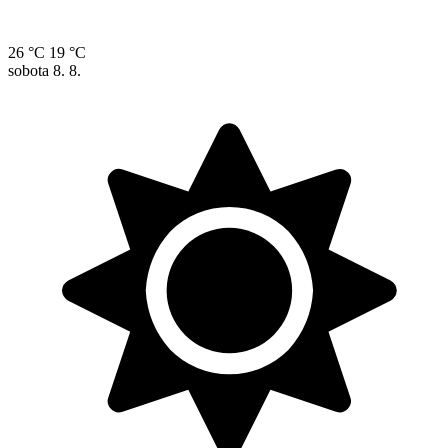
26 °C
19 °C
sobota
8. 8.