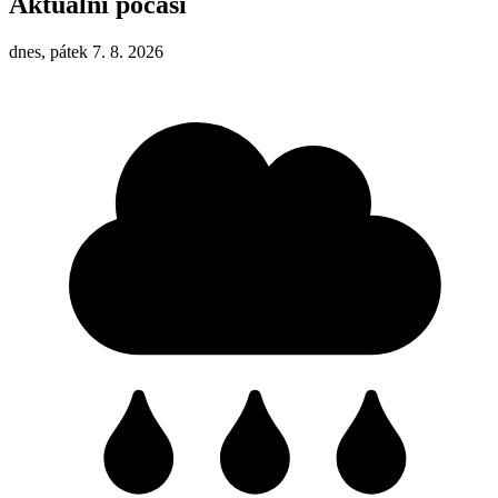
Aktuální počasí
dnes, pátek 7. 8. 2026