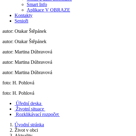
Smart Info
Aplikace V OBRAZE
Kontakty
Senioři
autor: Otakar Štěpánek
autor: Otakar Štěpánek
autor: Martina Dúbravová
autor: Martina Dúbravová
autor: Martina Dúbravová
foto: H. Pohlová
foto: H. Pohlová
Úřední deska
Životní situace
Rozklikávací rozpočet
Úvodní stránka
Život v obci
Aktuality