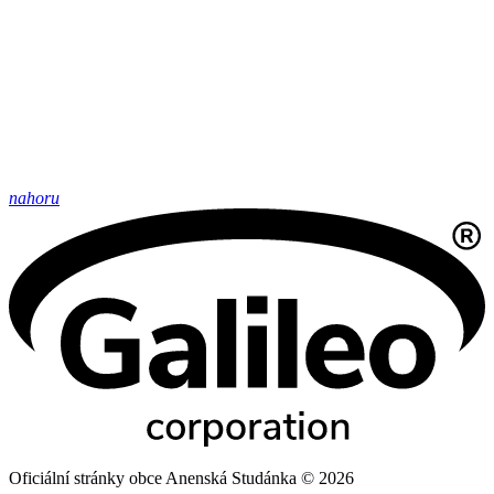
nahoru
Oficiální stránky obce Anenská Studánka © 2026