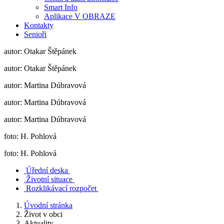
Smart Info
Aplikace V OBRAZE
Kontakty
Senioři
autor: Otakar Štěpánek
autor: Otakar Štěpánek
autor: Martina Dúbravová
autor: Martina Dúbravová
autor: Martina Dúbravová
foto: H. Pohlová
foto: H. Pohlová
Úřední deska
Životní situace
Rozklikávací rozpočet
Úvodní stránka
Život v obci
Aktuality