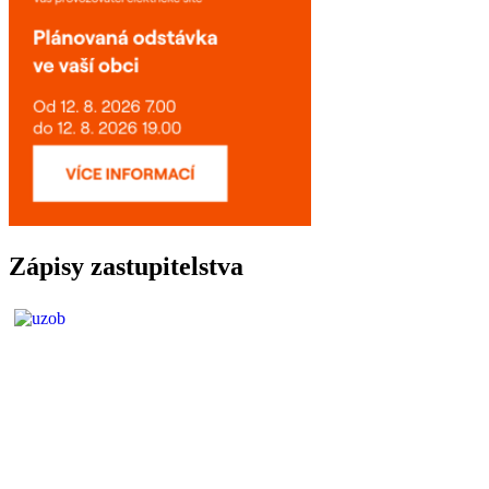
Zápisy zastupitelstva