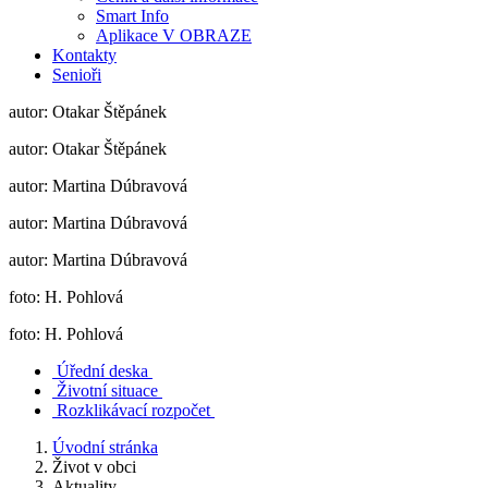
Smart Info
Aplikace V OBRAZE
Kontakty
Senioři
autor: Otakar Štěpánek
autor: Otakar Štěpánek
autor: Martina Dúbravová
autor: Martina Dúbravová
autor: Martina Dúbravová
foto: H. Pohlová
foto: H. Pohlová
Úřední deska
Životní situace
Rozklikávací rozpočet
Úvodní stránka
Život v obci
Aktuality