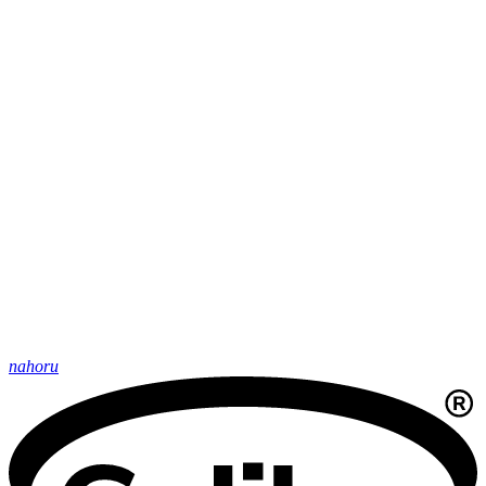
nahoru