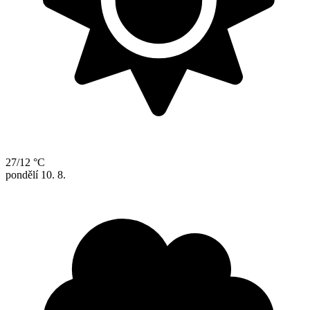
27/12 °C
pondělí
10. 8.