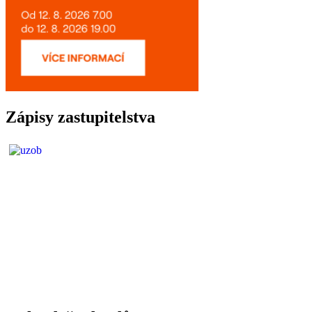
Zápisy zastupitelstva