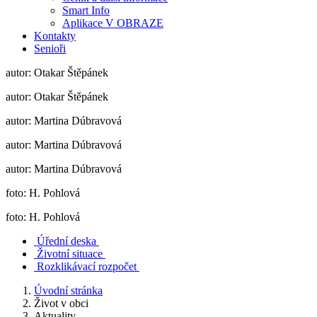
Smart Info
Aplikace V OBRAZE
Kontakty
Senioři
autor: Otakar Štěpánek
autor: Otakar Štěpánek
autor: Martina Dúbravová
autor: Martina Dúbravová
autor: Martina Dúbravová
foto: H. Pohlová
foto: H. Pohlová
Úřední deska
Životní situace
Rozklikávací rozpočet
Úvodní stránka
Život v obci
Aktuality