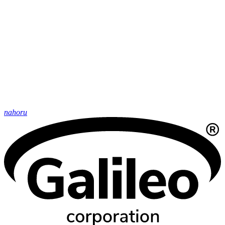
nahoru