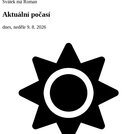
Svátek má
Roman
Aktuální počasí
dnes, neděle 9. 8. 2026