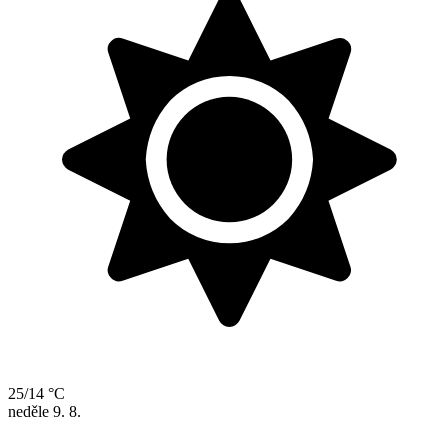
25/14 °C
neděle
9. 8.