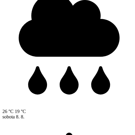
26 °C
19 °C
sobota
8. 8.