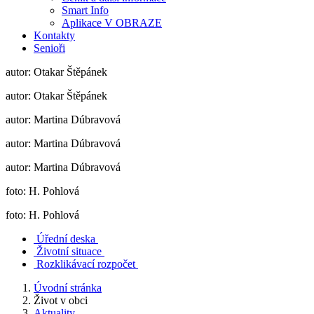
Smart Info
Aplikace V OBRAZE
Kontakty
Senioři
autor: Otakar Štěpánek
autor: Otakar Štěpánek
autor: Martina Dúbravová
autor: Martina Dúbravová
autor: Martina Dúbravová
foto: H. Pohlová
foto: H. Pohlová
Úřední deska
Životní situace
Rozklikávací rozpočet
Úvodní stránka
Život v obci
Aktuality