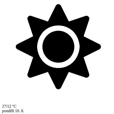
27/12 °C
pondělí
10. 8.