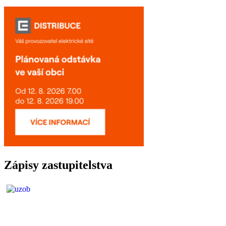
Zápisy zastupitelstva