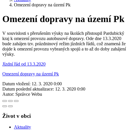
Omezení dopravy na území Pk
Omezení dopravy na území Pk
V souvislosti s přerušením výuky na školách přistoupil Pardubický
kraj k omezení provozu autobusové dopravy. Ode dne 13.3.2020
bude zahájen tzv. prázdninový režim jízdních řádů, což znamená že
dojde k omezení provozu vybraných spojů a to až do doby zahájení
výuky.
Jízdní řád od 13.3.2020
Omezení dopravy na území Pk
Datum vložení:
12. 3. 2020 0:00
Datum poslední aktualizace:
12. 3. 2020 0:00
Autor:
Správce Webu
Život v obci
Aktuality