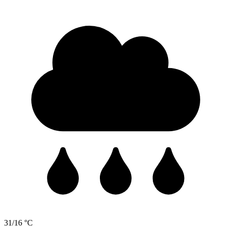
31/16 °C