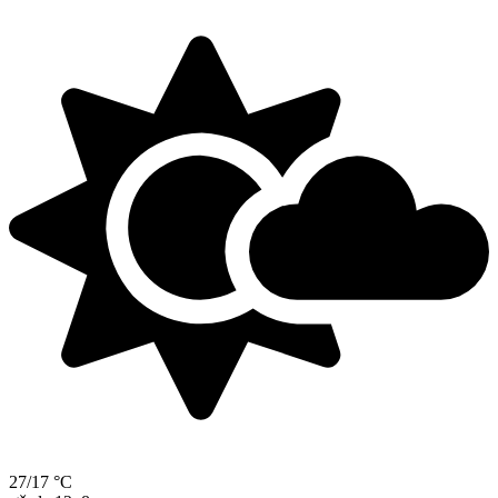
27/17 °C