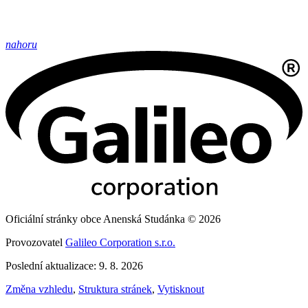
nahoru
Oficiální stránky obce Anenská Studánka © 2026
Provozovatel
Galileo Corporation s.r.o.
Poslední aktualizace: 9. 8. 2026
Změna vzhledu
,
Struktura stránek
,
Vytisknout