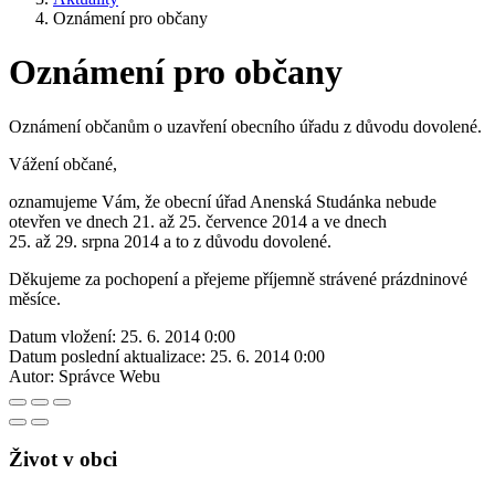
Oznámení pro občany
Oznámení pro občany
Oznámení občanům o uzavření obecního úřadu z důvodu dovolené.
Vážení občané,
oznamujeme Vám, že obecní úřad Anenská Studánka nebude
otevřen ve dnech 21. až 25. července 2014 a ve dnech
25. až 29. srpna 2014 a to z důvodu dovolené.
Děkujeme za pochopení a přejeme příjemně strávené prázdninové
měsíce.
Datum vložení:
25. 6. 2014 0:00
Datum poslední aktualizace:
25. 6. 2014 0:00
Autor:
Správce Webu
Život v obci