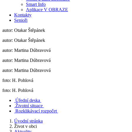
Smart Info
Aplikace V OBRAZE
Kontakty
Senioři
autor: Otakar Štěpánek
autor: Otakar Štěpánek
autor: Martina Dúbravová
autor: Martina Dúbravová
autor: Martina Dúbravová
foto: H. Pohlová
foto: H. Pohlová
Úřední deska
Životní situace
Rozklikávací rozpočet
Úvodní stránka
Život v obci
Aktuality