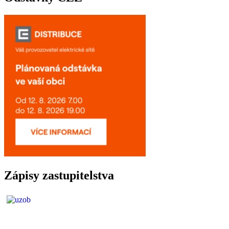
Zápisy zastupitelstva