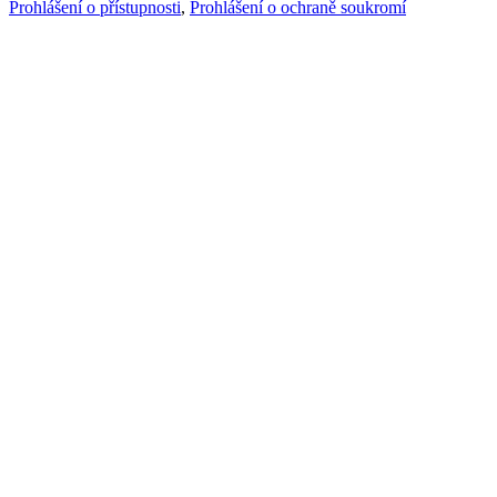
Prohlášení o přístupnosti
,
Prohlášení o ochraně soukromí