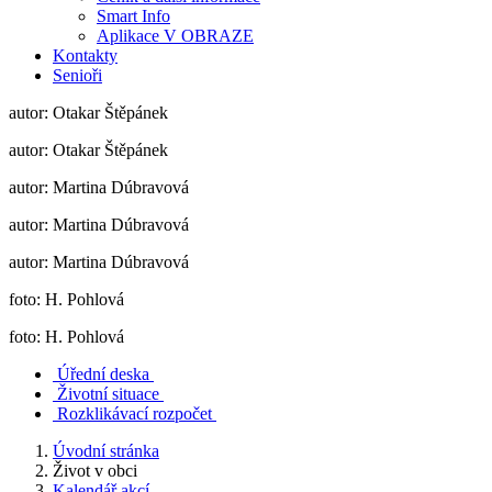
Smart Info
Aplikace V OBRAZE
Kontakty
Senioři
autor: Otakar Štěpánek
autor: Otakar Štěpánek
autor: Martina Dúbravová
autor: Martina Dúbravová
autor: Martina Dúbravová
foto: H. Pohlová
foto: H. Pohlová
Úřední deska
Životní situace
Rozklikávací rozpočet
Úvodní stránka
Život v obci
Kalendář akcí