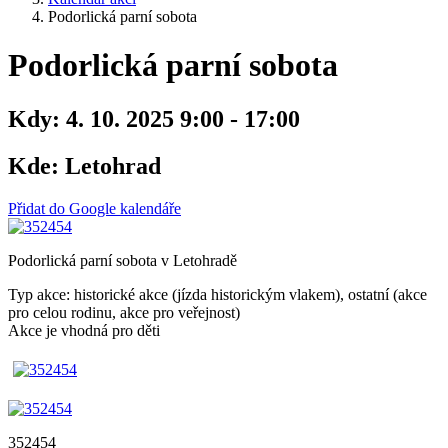
Podorlická parní sobota
Podorlická parní sobota
Kdy:
4. 10. 2025 9:00 - 17:00
Kde:
Letohrad
Přidat do Google kalendáře
Podorlická parní sobota v Letohradě
Typ akce: historické akce (jízda historickým vlakem), ostatní (akce
pro celou rodinu, akce pro veřejnost)
Akce je vhodná pro děti
352454