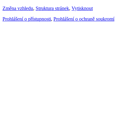
Změna vzhledu
,
Struktura stránek
,
Vytisknout
Prohlášení o přístupnosti
,
Prohlášení o ochraně soukromí