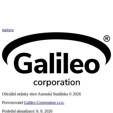
nahoru
Oficiální stránky obce Anenská Studánka © 2026
Provozovatel
Galileo Corporation s.r.o.
Poslední aktualizace: 8. 8. 2026