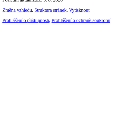
Změna vzhledu
,
Struktura stránek
,
Vytisknout
Prohlášení o přístupnosti
,
Prohlášení o ochraně soukromí