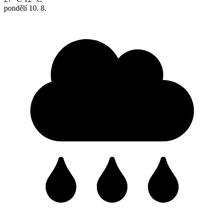
pondělí
10. 8.