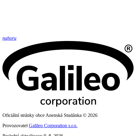
nahoru
Oficiální stránky obce Anenská Studánka © 2026
Provozovatel
Galileo Corporation s.r.o.
Poslední aktualizace: 9. 8. 2026