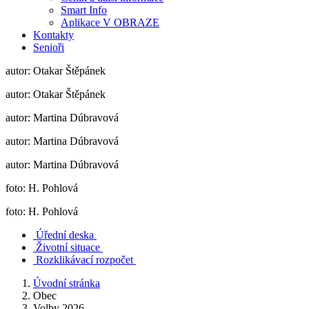
Smart Info
Aplikace V OBRAZE
Kontakty
Senioři
autor: Otakar Štěpánek
autor: Otakar Štěpánek
autor: Martina Dúbravová
autor: Martina Dúbravová
autor: Martina Dúbravová
foto: H. Pohlová
foto: H. Pohlová
Úřední deska
Životní situace
Rozklikávací rozpočet
Úvodní stránka
Obec
Volby 2026