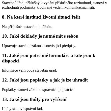
Stavební úřad, příslušný k vydání příslušného rozhodnutí, stanoví v
rozhodnutí podmínky k ochraně vedení komunikačních sítí.
8. Na které instituci životní situaci řešit
Na příslušném stavebním úřadu.
10. Jaké doklady je nutné mít s sebou
Upravuje stavební zákon a související předpisy.
11. Jaké jsou potřebné formuláře a kde jsou k
dispozici
Informace vám podá stavební úřad.
12. Jaké jsou poplatky a jak je lze uhradit
Poplatky stanoví zákon o správních poplatcích.
13. Jaké jsou lhůty pro vyřízení
Lhůty stanoví správní řád.