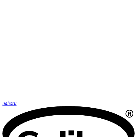
nahoru