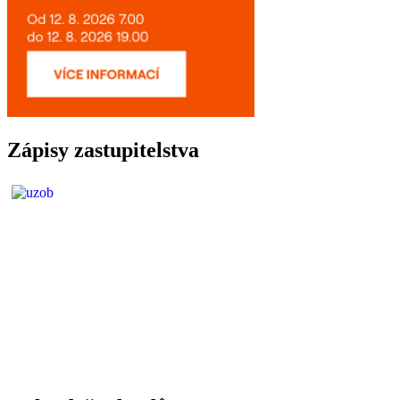
Zápisy zastupitelstva