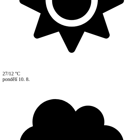
27/12 °C
pondělí
10. 8.