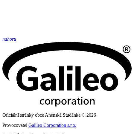
nahoru
Oficiální stránky obce Anenská Studánka © 2026
Provozovatel
Galileo Corporation s.r.o.