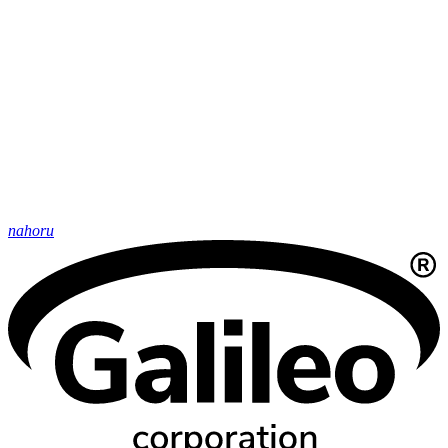
nahoru