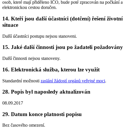
osob, které mají přiděleno IČO, bude poté zpracován na počkání a
elektronickou cestou doručen.
14. Kteří jsou další účastníci (dotčení) řešení životní
situace
Další účastníci postupu nejsou stanoveni.
15. Jaké další činnosti jsou po žadateli požadovány
Další činnosti nejsou stanoveny.
16. Elektronická služba, kterou lze využít
Standardní možnosti
zaslání žádostí orgánů veřejné moci
.
28. Popis byl naposledy aktualizován
08.09.2017
29. Datum konce platnosti popisu
Bez časového omezení.