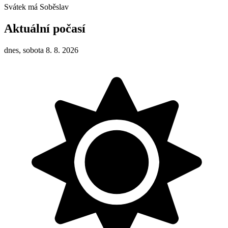
Svátek má
Soběslav
Aktuální počasí
dnes, sobota 8. 8. 2026