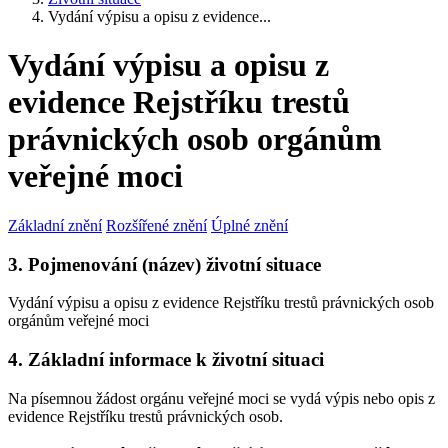
Vydání výpisu a opisu z evidence...
Vydání výpisu a opisu z
evidence Rejstříku trestů
právnických osob orgánům
veřejné moci
Základní znění
Rozšířené znění
Úplné znění
3. Pojmenování (název) životní situace
Vydání výpisu a opisu z evidence Rejstříku trestů právnických osob
orgánům veřejné moci
4. Základní informace k životní situaci
Na písemnou žádost orgánu veřejné moci se vydá výpis nebo opis z
evidence Rejstříku trestů právnických osob.