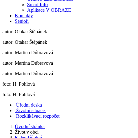
Smart Info
Aplikace V OBRAZE
Kontakty
Senioři
autor: Otakar Štěpánek
autor: Otakar Štěpánek
autor: Martina Dúbravová
autor: Martina Dúbravová
autor: Martina Dúbravová
foto: H. Pohlová
foto: H. Pohlová
Úřední deska
Životní situace
Rozklikávací rozpočet
Úvodní stránka
Život v obci
Kalendář akcí