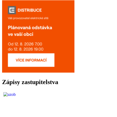
Zápisy zastupitelstva