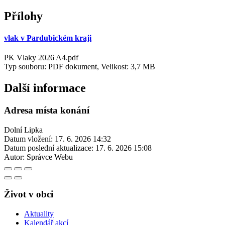
Přílohy
vlak v Pardubickém kraji
PK Vlaky 2026 A4.pdf
Typ souboru: PDF dokument, Velikost: 3,7 MB
Další informace
Adresa místa konání
Dolní Lipka
Datum vložení:
17. 6. 2026 14:32
Datum poslední aktualizace:
17. 6. 2026 15:08
Autor:
Správce Webu
Život v obci
Aktuality
Kalendář akcí