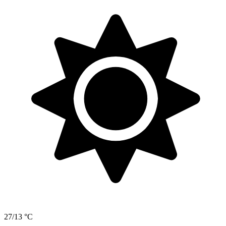
27/13 °C