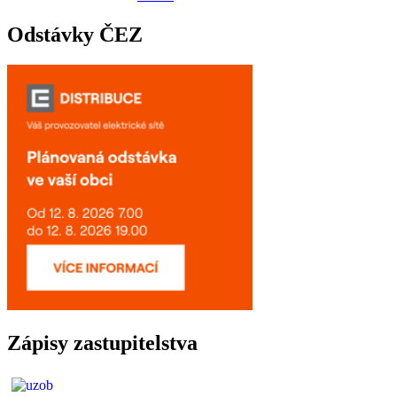
Odstávky ČEZ
Zápisy zastupitelstva