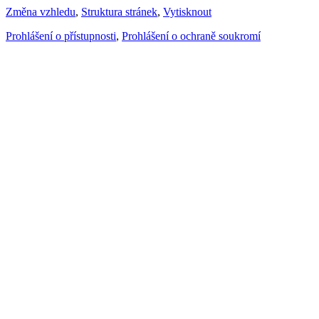
Změna vzhledu
,
Struktura stránek
,
Vytisknout
Prohlášení o přístupnosti
,
Prohlášení o ochraně soukromí