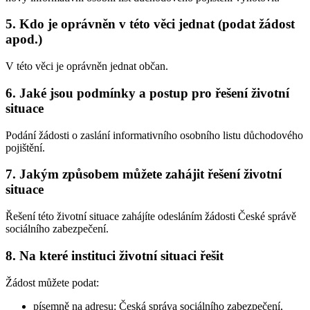
5. Kdo je oprávněn v této věci jednat (podat žádost
apod.)
V této věci je oprávněn jednat občan.
6. Jaké jsou podmínky a postup pro řešení životní
situace
Podání žádosti o zaslání informativního osobního listu důchodového
pojištění.
7. Jakým způsobem můžete zahájit řešení životní
situace
Řešení této životní situace zahájíte odesláním žádosti České správě
sociálního zabezpečení.
8. Na které instituci životní situaci řešit
Žádost můžete podat:
písemně na adresu: Česká správa sociálního zabezpečení,