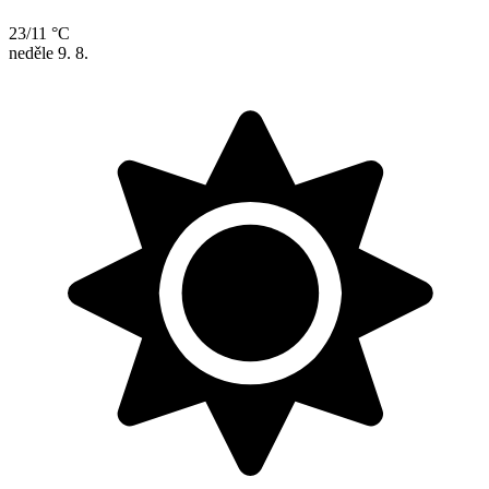
23/11 °C
neděle
9. 8.