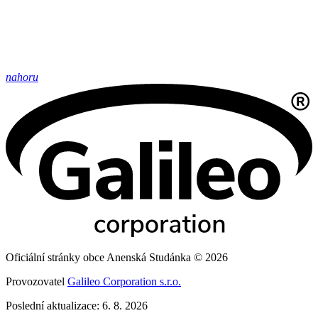
nahoru
Oficiální stránky obce Anenská Studánka © 2026
Provozovatel
Galileo Corporation s.r.o.
Poslední aktualizace: 6. 8. 2026