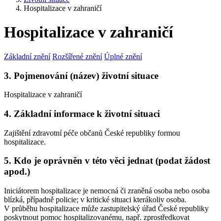
Hospitalizace v zahraničí
Hospitalizace v zahraničí
Základní znění
Rozšířené znění
Úplné znění
3. Pojmenování (název) životní situace
Hospitalizace v zahraničí
4. Základní informace k životní situaci
Zajištění zdravotní péče občanů České republiky formou
hospitalizace.
5. Kdo je oprávněn v této věci jednat (podat žádost
apod.)
Iniciátorem hospitalizace je nemocná či zraněná osoba nebo osoba
blízká, případně policie; v kritické situaci kterákoliv osoba.
V průběhu hospitalizace může zastupitelský úřad České republiky
poskytnout pomoc hospitalizovanému, např. zprostředkovat