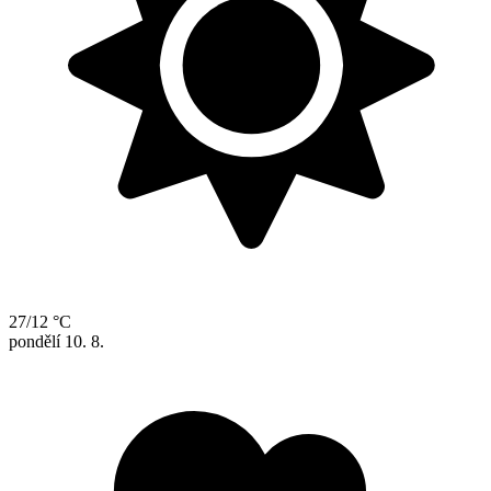
27/12 °C
pondělí
10. 8.