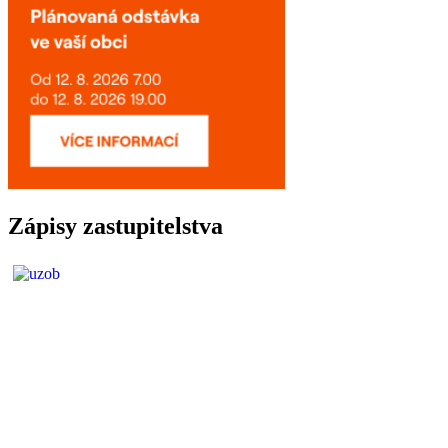
Zápisy zastupitelstva