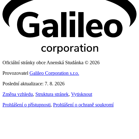
Oficiální stránky obce Anenská Studánka © 2026
Provozovatel
Galileo Corporation s.r.o.
Poslední aktualizace: 7. 8. 2026
Změna vzhledu
,
Struktura stránek
,
Vytisknout
Prohlášení o přístupnosti
,
Prohlášení o ochraně soukromí