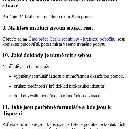
situace
Podáním žádosti o mimořádnou okamžitou pomoc.
8. Na které instituci životní situaci řešit
Obraťte se na
Úřad práce České republiky - krajskou pobočku
, resp.
kontaktní pracoviště, podle místa vašeho trvalého pobytu.
10. Jaké doklady je nutné mít s sebou
Na úřadě je třeba předložit:
vyplněný formulář žádosti o mimořádnou okamžitou pomoc,
průkaz totožnosti (jiný doklad prokazující identitu),
doklad vystihující důvod a mimořádnost situace.
11. Jaké jsou potřebné formuláře a kde jsou k
dispozici
Potřebné formuláře jsou k dispozici v tištěné podobě na kontaktních