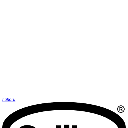
nahoru