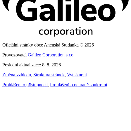
Oficiální stránky obce Anenská Studánka © 2026
Provozovatel
Galileo Corporation s.r.o.
Poslední aktualizace: 8. 8. 2026
Změna vzhledu
,
Struktura stránek
,
Vytisknout
Prohlášení o přístupnosti
,
Prohlášení o ochraně soukromí