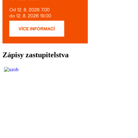
Zápisy zastupitelstva