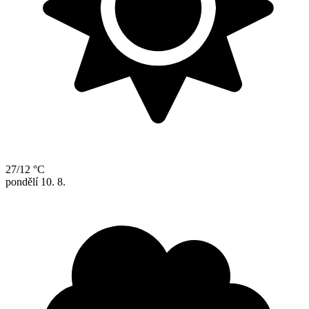
27/12 °C
pondělí
10. 8.