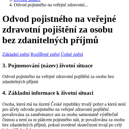
Odvod pojistného na veřejné zdravotní...
Odvod pojistného na veřejné
zdravotní pojištění za osobu
bez zdanitelných příjmů
Základní znění
Rozšířené znění
Úplné znění
3. Pojmenování (název) životní situace
Odvod pojistného na veřejné zdravotní pojištění za osobu bez
zdanitelných příjmů
4. Základní informace k životní situaci
Osoba, která má na území České republiky trvalý pobyt a která není
pro účely odvodu pojistného na veřejné zdravotní pojištění
považována za zaměstnance ani za osobu samostatně výdělečně
činnou a není za ni plátcem pojistného stát, je považována za osobu
bez zdanitelných příjmů, pokud uvedené skutečnosti trvají po celý