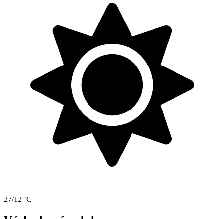
27/12 °C