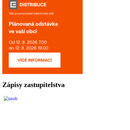
Zápisy zastupitelstva