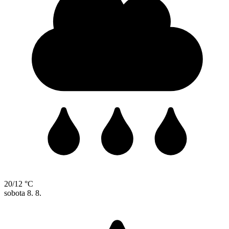
20/12 °C
sobota
8. 8.