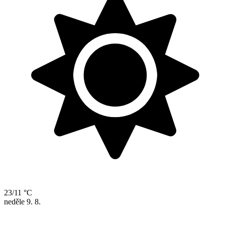
23/11 °C
neděle
9. 8.