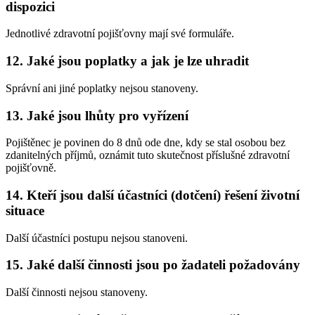
dispozici
Jednotlivé zdravotní pojišťovny mají své formuláře.
12. Jaké jsou poplatky a jak je lze uhradit
Správní ani jiné poplatky nejsou stanoveny.
13. Jaké jsou lhůty pro vyřízení
Pojištěnec je povinen do 8 dnů ode dne, kdy se stal osobou bez
zdanitelných příjmů, oznámit tuto skutečnost příslušné zdravotní
pojišťovně.
14. Kteří jsou další účastníci (dotčení) řešení životní
situace
Další účastníci postupu nejsou stanoveni.
15. Jaké další činnosti jsou po žadateli požadovány
Další činnosti nejsou stanoveny.