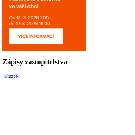
Zápisy zastupitelstva