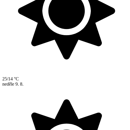
25/14 °C
neděle
9. 8.