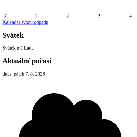
31
1
2
3
4
Kalendář svozu odpadu
Svátek
Svátek má
Lada
Aktuální počasí
dnes, pátek 7. 8. 2026