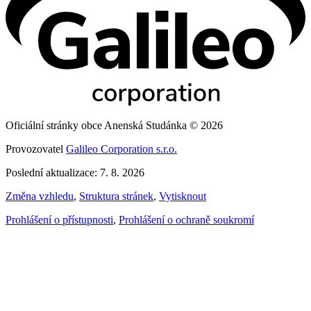
Oficiální stránky obce Anenská Studánka © 2026
Provozovatel
Galileo Corporation s.r.o.
Poslední aktualizace: 7. 8. 2026
Změna vzhledu
,
Struktura stránek
,
Vytisknout
Prohlášení o přístupnosti
,
Prohlášení o ochraně soukromí