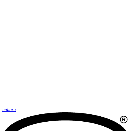
nahoru