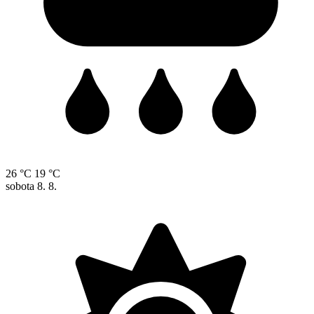
26 °C
19 °C
sobota
8. 8.