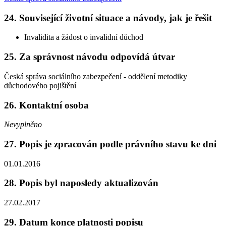
24. Související životní situace a návody, jak je řešit
Invalidita a žádost o invalidní důchod
25. Za správnost návodu odpovídá útvar
Česká správa sociálního zabezpečení - oddělení metodiky
důchodového pojištění
26. Kontaktní osoba
Nevyplněno
27. Popis je zpracován podle právního stavu ke dni
01.01.2016
28. Popis byl naposledy aktualizován
27.02.2017
29. Datum konce platnosti popisu