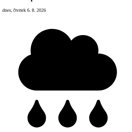
dnes, čtvrtek 6. 8. 2026