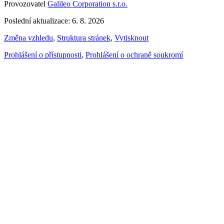
Provozovatel
Galileo Corporation s.r.o.
Poslední aktualizace: 6. 8. 2026
Změna vzhledu
,
Struktura stránek
,
Vytisknout
Prohlášení o přístupnosti
,
Prohlášení o ochraně soukromí