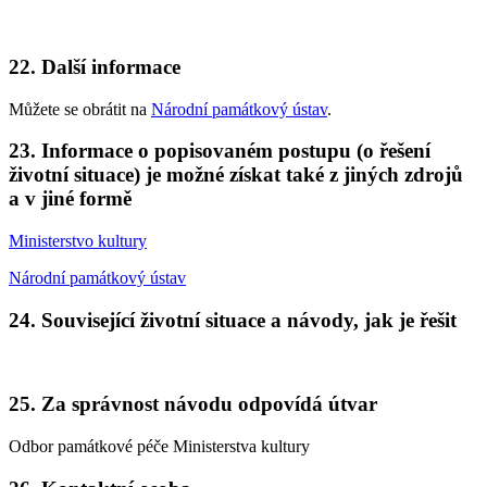
22. Další informace
Můžete se obrátit na
Národní památkový ústav
.
23. Informace o popisovaném postupu (o řešení
životní situace) je možné získat také z jiných zdrojů
a v jiné formě
Ministerstvo kultury
Národní památkový ústav
24. Související životní situace a návody, jak je řešit
25. Za správnost návodu odpovídá útvar
Odbor památkové péče Ministerstva kultury