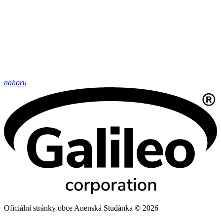
nahoru
Oficiální stránky obce Anenská Studánka © 2026