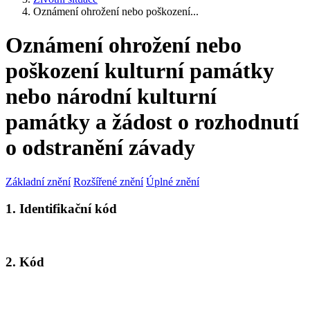
Oznámení ohrožení nebo poškození...
Oznámení ohrožení nebo
poškození kulturní památky
nebo národní kulturní
památky a žádost o rozhodnutí
o odstranění závady
Základní znění
Rozšířené znění
Úplné znění
1. Identifikační kód
2. Kód