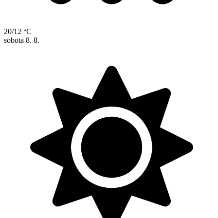
20/12 °C
sobota
8. 8.