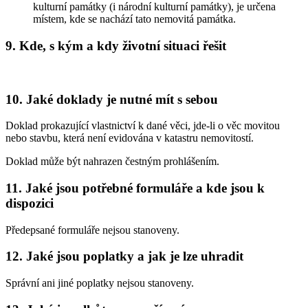
kulturní památky (i národní kulturní památky), je určena
místem, kde se nachází tato nemovitá památka.
9. Kde, s kým a kdy životní situaci řešit
10. Jaké doklady je nutné mít s sebou
Doklad prokazující vlastnictví k dané věci, jde-li o věc movitou
nebo stavbu, která není evidována v katastru nemovitostí.
Doklad může být nahrazen čestným prohlášením.
11. Jaké jsou potřebné formuláře a kde jsou k
dispozici
Předepsané formuláře nejsou stanoveny.
12. Jaké jsou poplatky a jak je lze uhradit
Správní ani jiné poplatky nejsou stanoveny.