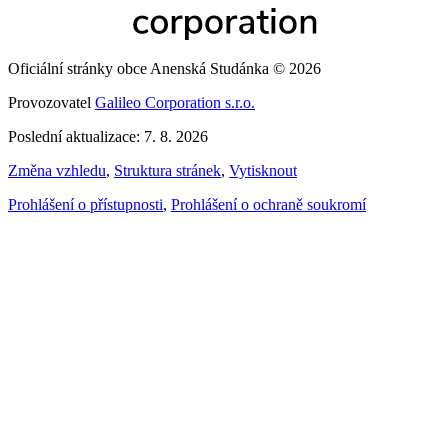
Oficiální stránky obce Anenská Studánka © 2026
Provozovatel
Galileo Corporation s.r.o.
Poslední aktualizace: 7. 8. 2026
Změna vzhledu
,
Struktura stránek
,
Vytisknout
Prohlášení o přístupnosti
,
Prohlášení o ochraně soukromí