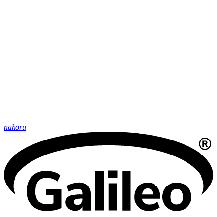
nahoru