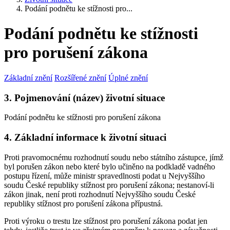
Podání podnětu ke stížnosti pro...
Podání podnětu ke stížnosti
pro porušení zákona
Základní znění
Rozšířené znění
Úplné znění
3. Pojmenování (název) životní situace
Podání podnětu ke stížnosti pro porušení zákona
4. Základní informace k životní situaci
Proti pravomocnému rozhodnutí soudu nebo státního zástupce, jímž
byl porušen zákon nebo které bylo učiněno na podkladě vadného
postupu řízení, může ministr spravedlnosti podat u Nejvyššího
soudu České republiky stížnost pro porušení zákona; nestanoví-li
zákon jinak, není proti rozhodnutí Nejvyššího soudu České
republiky stížnost pro porušení zákona přípustná.
Proti výroku o trestu lze stížnost pro porušení zákona podat jen