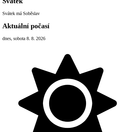
Svátek
Svátek má
Soběslav
Aktuální počasí
dnes, sobota 8. 8. 2026