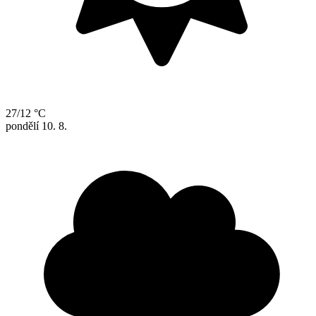
27/12 °C
pondělí
10. 8.