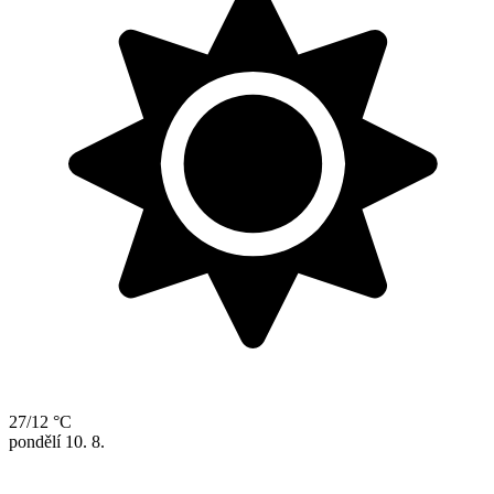
27/12 °C
pondělí
10. 8.