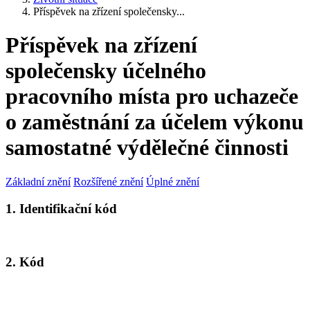
Příspěvek na zřízení společensky...
Příspěvek na zřízení
společensky účelného
pracovního místa pro uchazeče
o zaměstnání za účelem výkonu
samostatné výdělečné činnosti
Základní znění
Rozšířené znění
Úplné znění
1. Identifikační kód
2. Kód