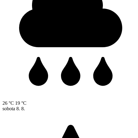
26 °C
19 °C
sobota
8. 8.