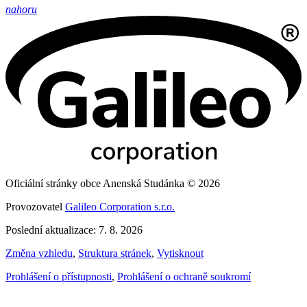
nahoru
Oficiální stránky obce Anenská Studánka © 2026
Provozovatel
Galileo Corporation s.r.o.
Poslední aktualizace: 7. 8. 2026
Změna vzhledu
,
Struktura stránek
,
Vytisknout
Prohlášení o přístupnosti
,
Prohlášení o ochraně soukromí