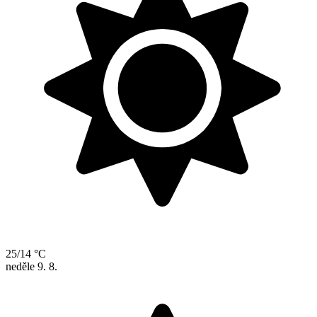
25/14 °C
neděle
9. 8.