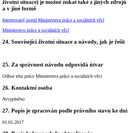
životní situace) je možné získat také z jiných zdrojů
a v jiné formě
Integrovaný portál Ministerstva práce a sociálních věcí
Ministerstvo práce a sociálních věcí
24. Související životní situace a návody, jak je řešit
25. Za správnost návodu odpovídá útvar
Odbor trhu práce Ministerstva práce a sociálních věcí
26. Kontaktní osoba
Nevyplněno
27. Popis je zpracován podle právního stavu ke dni
01.01.2017