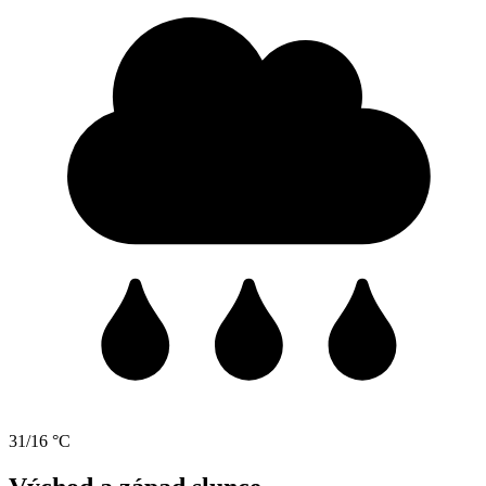
31/16 °C