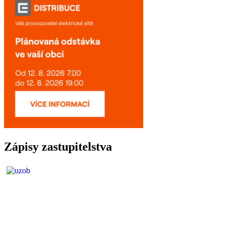
Zápisy zastupitelstva