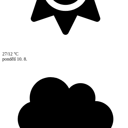
27/12 °C
pondělí
10. 8.