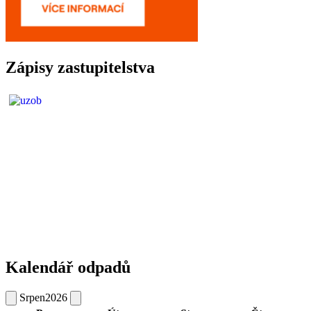
Zápisy zastupitelstva
Kalendář odpadů
Srpen
2026