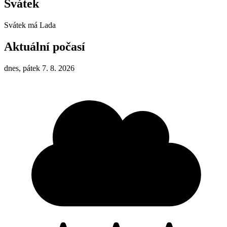
Svátek
Svátek má
Lada
Aktuální počasí
dnes, pátek 7. 8. 2026