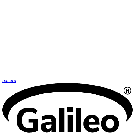
nahoru