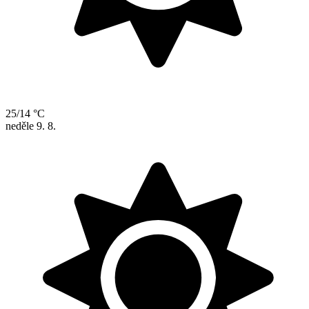
25/14 °C
neděle
9. 8.