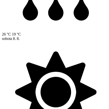
26 °C
19 °C
sobota
8. 8.