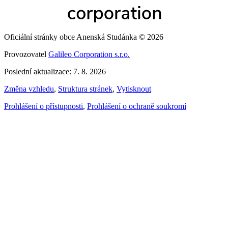
Oficiální stránky obce Anenská Studánka © 2026
Provozovatel
Galileo Corporation s.r.o.
Poslední aktualizace: 7. 8. 2026
Změna vzhledu
,
Struktura stránek
,
Vytisknout
Prohlášení o přístupnosti
,
Prohlášení o ochraně soukromí