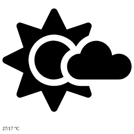
27/17 °C