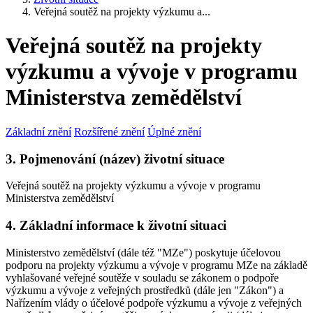
Veřejná soutěž na projekty výzkumu a...
Veřejná soutěž na projekty
výzkumu a vývoje v programu
Ministerstva zemědělství
Základní znění
Rozšířené znění
Úplné znění
3. Pojmenování (název) životní situace
Veřejná soutěž na projekty výzkumu a vývoje v programu
Ministerstva zemědělství
4. Základní informace k životní situaci
Ministerstvo zemědělství (dále též "MZe") poskytuje účelovou
podporu na projekty výzkumu a vývoje v programu MZe na základě
vyhlašované veřejné soutěže v souladu se zákonem o podpoře
výzkumu a vývoje z veřejných prostředků (dále jen "Zákon") a
Nařízením vlády o účelové podpoře výzkumu a vývoje z veřejných