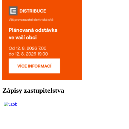
Zápisy zastupitelstva