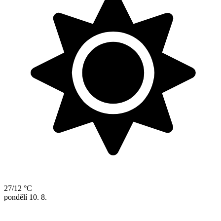
27/12 °C
pondělí
10. 8.