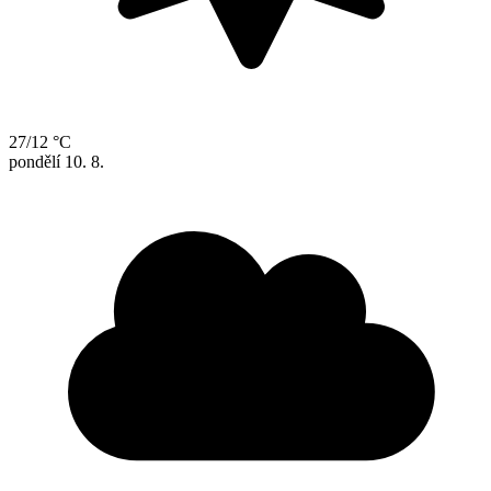
27/12 °C
pondělí
10. 8.