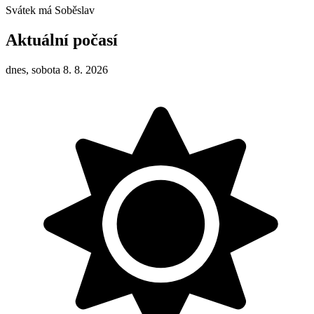
Svátek má
Soběslav
Aktuální počasí
dnes, sobota 8. 8. 2026