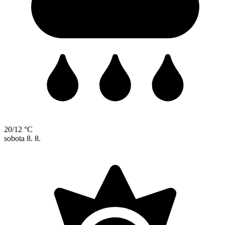
20/12 °C
sobota
8. 8.