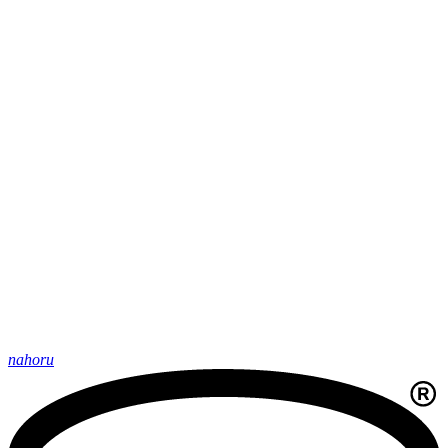
nahoru