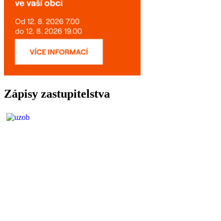
Zápisy zastupitelstva