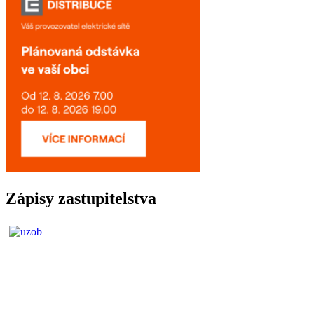
Zápisy zastupitelstva