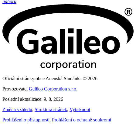
nahoru
Oficiální stránky obce Anenská Studánka © 2026
Provozovatel
Galileo Corporation s.r.o.
Poslední aktualizace: 9. 8. 2026
Změna vzhledu
,
Struktura stránek
,
Vytisknout
Prohlášení o přístupnosti
,
Prohlášení o ochraně soukromí