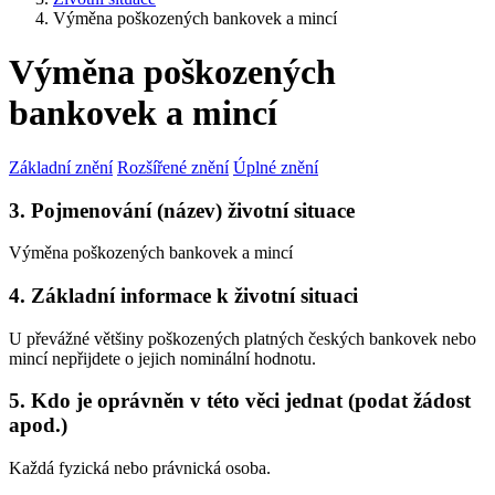
Výměna poškozených bankovek a mincí
Výměna poškozených
bankovek a mincí
Základní znění
Rozšířené znění
Úplné znění
3. Pojmenování (název) životní situace
Výměna poškozených bankovek a mincí
4. Základní informace k životní situaci
U převážné většiny poškozených platných českých bankovek nebo
mincí nepřijdete o jejich nominální hodnotu.
5. Kdo je oprávněn v této věci jednat (podat žádost
apod.)
Každá fyzická nebo právnická osoba.