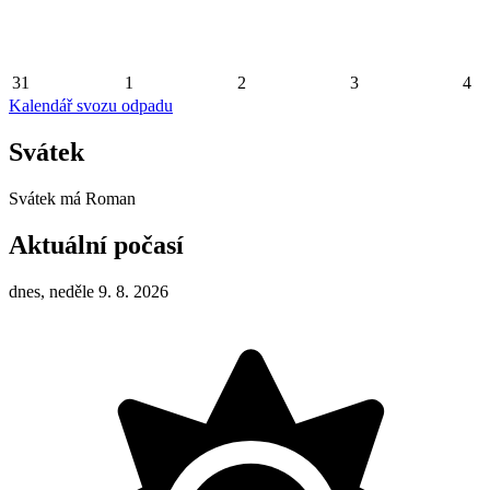
31
1
2
3
4
Kalendář svozu odpadu
Svátek
Svátek má
Roman
Aktuální počasí
dnes, neděle 9. 8. 2026