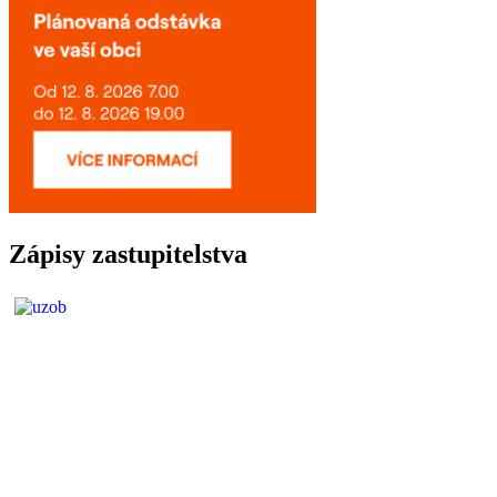
Zápisy zastupitelstva