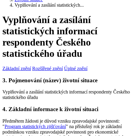
Vyplňování a zasílání statistických...
Vyplňování a zasílání
statistických informací
respondenty Českého
statistického úřadu
Základní znění
Rozšířené znění
Úplné znění
3. Pojmenování (název) životní situace
Vyplňování a zasílání statistických informací respondenty Českého
statistického úřadu
4. Základní informace k životní situaci
Předmětem žádosti je důvod vzniku zpravodajské povinnosti:
"
Program statistických zjišťování
" na příslušný rok je základní
podmínkou vzniku zpravodajské povinnosti pro ekonomické