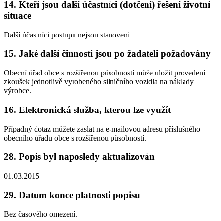
14. Kteří jsou další účastníci (dotčení) řešení životní
situace
Další účastníci postupu nejsou stanoveni.
15. Jaké další činnosti jsou po žadateli požadovány
Obecní úřad obce s rozšířenou působností může uložit provedení
zkoušek jednotlivě vyrobeného silničního vozidla na náklady
výrobce.
16. Elektronická služba, kterou lze využít
Případný dotaz můžete zaslat na e-mailovou adresu příslušného
obecního úřadu obce s rozšířenou působností.
28. Popis byl naposledy aktualizován
01.03.2015
29. Datum konce platnosti popisu
Bez časového omezení.