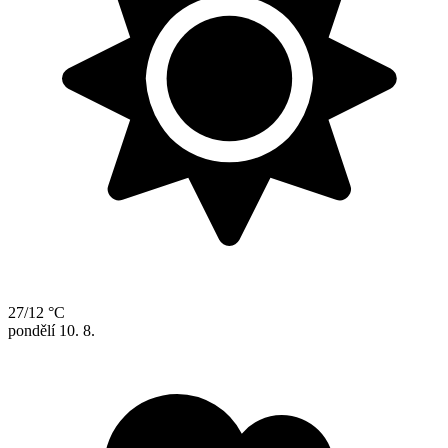
27/12 °C
pondělí
10. 8.