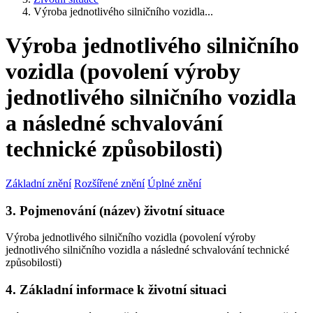
Výroba jednotlivého silničního vozidla...
Výroba jednotlivého silničního
vozidla (povolení výroby
jednotlivého silničního vozidla
a následné schvalování
technické způsobilosti)
Základní znění
Rozšířené znění
Úplné znění
3. Pojmenování (název) životní situace
Výroba jednotlivého silničního vozidla (povolení výroby
jednotlivého silničního vozidla a následné schvalování technické
způsobilosti)
4. Základní informace k životní situaci