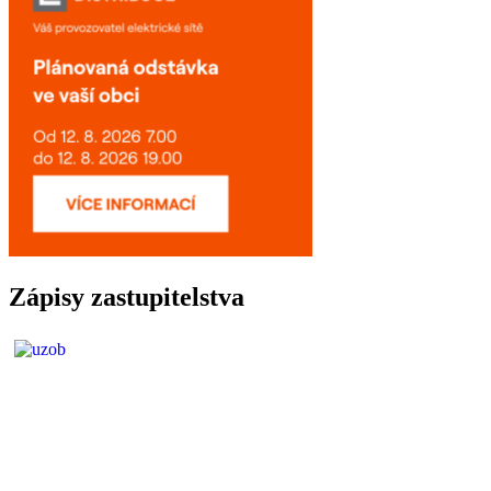
Zápisy zastupitelstva