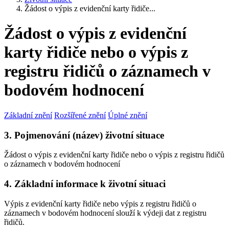
Žádost o výpis z evidenční karty řidiče...
Žádost o výpis z evidenční
karty řidiče nebo o výpis z
registru řidičů o záznamech v
bodovém hodnocení
Základní znění
Rozšířené znění
Úplné znění
3. Pojmenování (název) životní situace
Žádost o výpis z evidenční karty řidiče nebo o výpis z registru řidičů
o záznamech v bodovém hodnocení
4. Základní informace k životní situaci
Výpis z evidenční karty řidiče nebo výpis z registru řidičů o
záznamech v bodovém hodnocení slouží k výdeji dat z registru
řidičů.