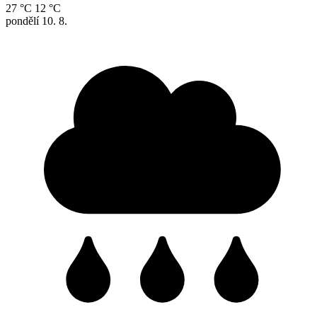
27 °C
12 °C
pondělí
10. 8.