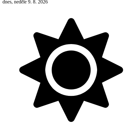
dnes, neděle 9. 8. 2026