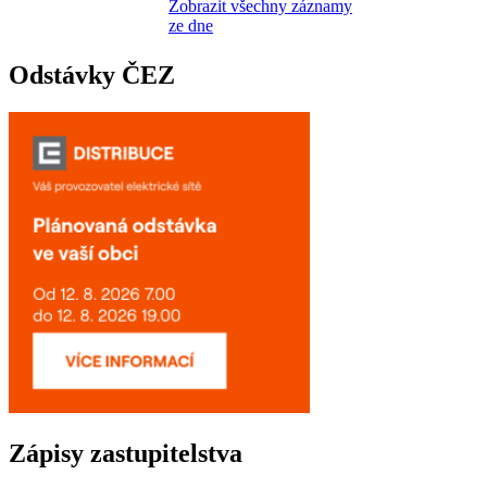
Zobrazit všechny záznamy
ze dne
Odstávky ČEZ
Zápisy zastupitelstva