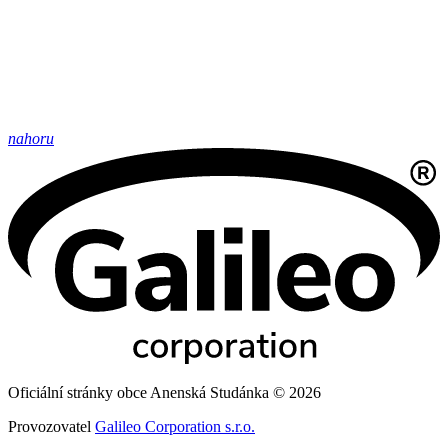
nahoru
Oficiální stránky obce Anenská Studánka © 2026
Provozovatel
Galileo Corporation s.r.o.