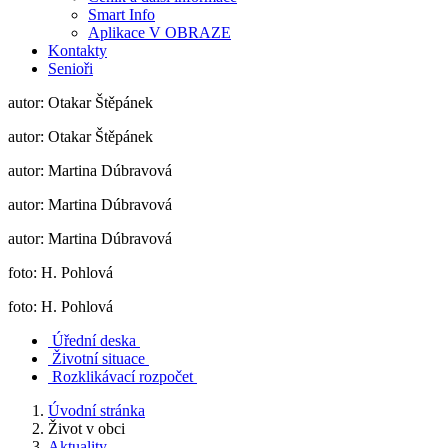
Smart Info
Aplikace V OBRAZE
Kontakty
Senioři
autor: Otakar Štěpánek
autor: Otakar Štěpánek
autor: Martina Dúbravová
autor: Martina Dúbravová
autor: Martina Dúbravová
foto: H. Pohlová
foto: H. Pohlová
Úřední deska
Životní situace
Rozklikávací rozpočet
Úvodní stránka
Život v obci
Aktuality