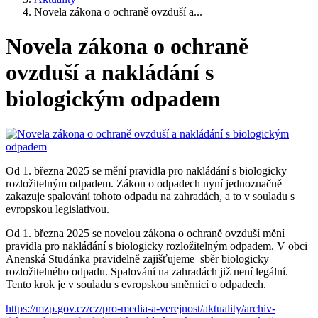
Novela zákona o ochraně ovzduší a...
Novela zákona o ochraně
ovzduší a nakládání s
biologickým odpadem
Od 1. března 2025 se mění pravidla pro nakládání s biologicky
rozložitelným odpadem. Zákon o odpadech nyní jednoznačně
zakazuje spalování tohoto odpadu na zahradách, a to v souladu s
evropskou legislativou.
Od 1. března 2025 se novelou zákona o ochraně ovzduší mění
pravidla pro nakládání s biologicky rozložitelným odpadem. V obci
Anenská Studánka pravidelně zajišťujeme sběr biologicky
rozložitelného odpadu. Spalování na zahradách již není legální.
Tento krok je v souladu s evropskou směrnicí o odpadech.
https://mzp.gov.cz/cz/pro-media-a-verejnost/aktuality/archiv-