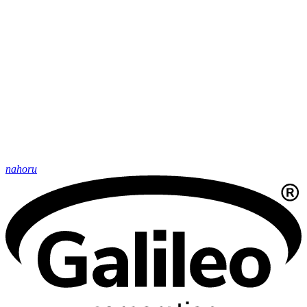
nahoru