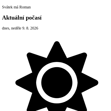
Svátek má
Roman
Aktuální počasí
dnes, neděle 9. 8. 2026