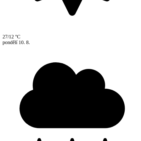
27/12 °C
pondělí
10. 8.