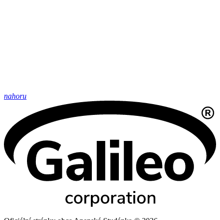
nahoru