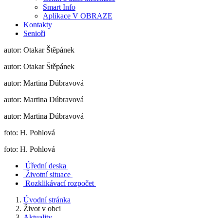
Smart Info
Aplikace V OBRAZE
Kontakty
Senioři
autor: Otakar Štěpánek
autor: Otakar Štěpánek
autor: Martina Dúbravová
autor: Martina Dúbravová
autor: Martina Dúbravová
foto: H. Pohlová
foto: H. Pohlová
Úřední deska
Životní situace
Rozklikávací rozpočet
Úvodní stránka
Život v obci
Aktuality