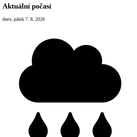
Aktuální počasí
dnes, pátek 7. 8. 2026