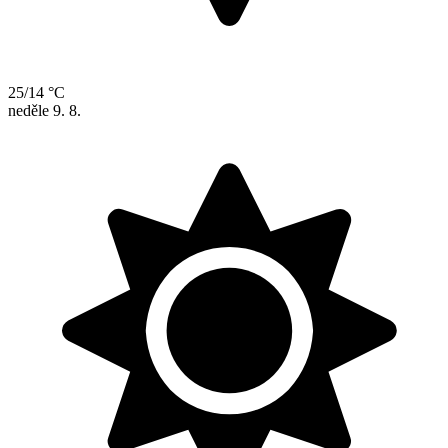
25/14 °C
neděle
9. 8.