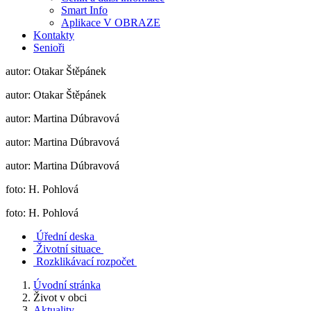
Smart Info
Aplikace V OBRAZE
Kontakty
Senioři
autor: Otakar Štěpánek
autor: Otakar Štěpánek
autor: Martina Dúbravová
autor: Martina Dúbravová
autor: Martina Dúbravová
foto: H. Pohlová
foto: H. Pohlová
Úřední deska
Životní situace
Rozklikávací rozpočet
Úvodní stránka
Život v obci
Aktuality