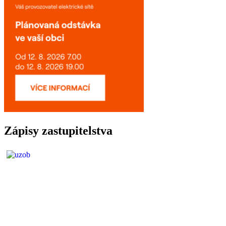
Zápisy zastupitelstva