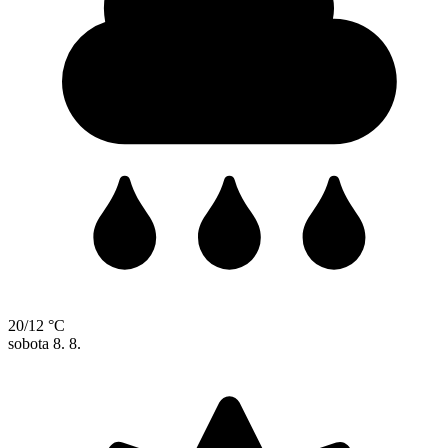
20/12 °C
sobota
8. 8.