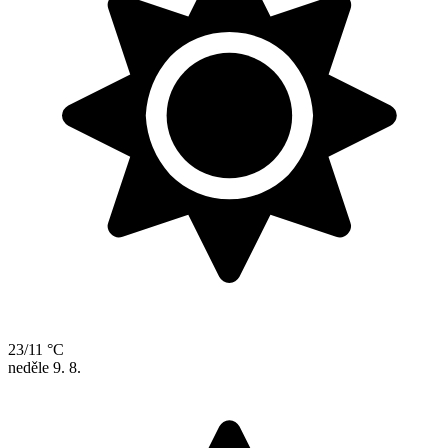
23/11 °C
neděle
9. 8.